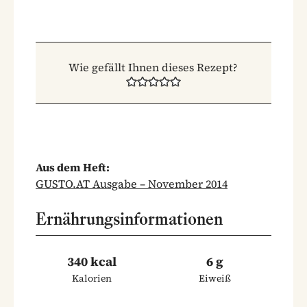
Wie gefällt Ihnen dieses Rezept?
Aus dem Heft:
GUSTO.AT Ausgabe – November 2014
Ernährungsinformationen
340 kcal
6 g
Kalorien
Eiweiß