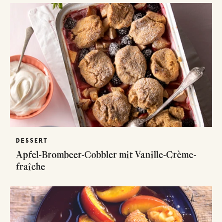
DESSERT
Apfel-Brombeer-Cobbler mit Vanille-Crème-
fraîche