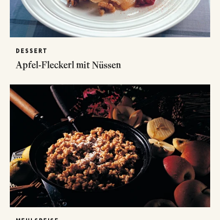
DESSERT
Apfel-Fleckerl mit Nüssen