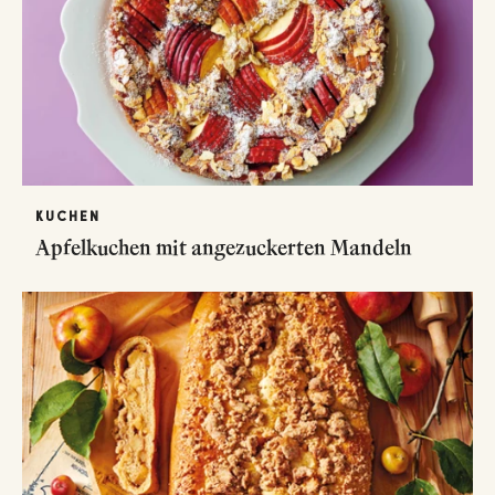
KUCHEN
Apfelkuchen mit angezuckerten Mandeln