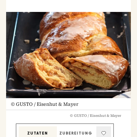
©
GUSTO / Eisenhut & Mayer
©
GUSTO / Eisenhut & Mayer
ZUTATEN
ZUBEREITUNG