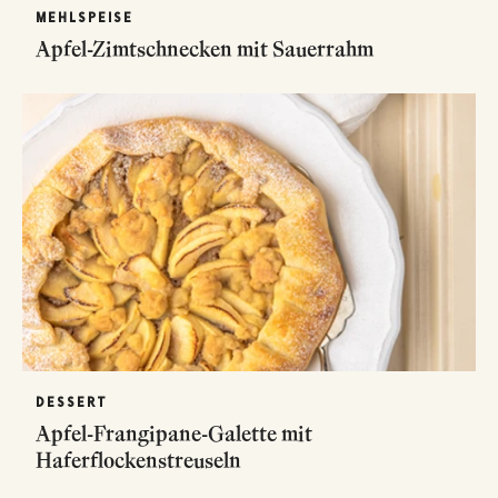
MEHLSPEISE
Apfel-Zimtschnecken mit Sauerrahm
DESSERT
Apfel-Frangipane-Galette mit
Haferflockenstreuseln