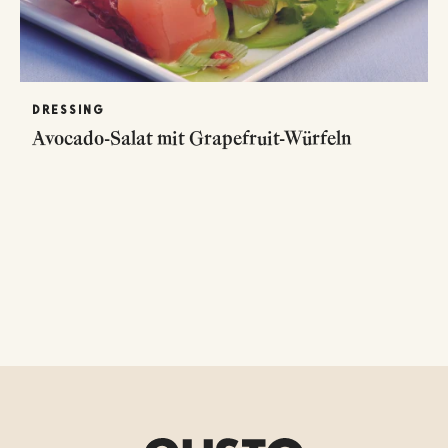
DRESSING
Avocado-Salat mit Grapefruit-Würfeln