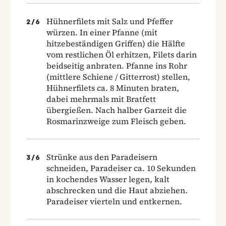
Hühnerfilets mit Salz und Pfeffer
2
/
6
würzen. In einer Pfanne (mit
hitzebeständigen Griffen) die Hälfte
vom restlichen Öl erhitzen, Filets darin
beidseitig anbraten. Pfanne ins Rohr
(mittlere Schiene / Gitterrost) stellen,
Hühnerfilets ca. 8 Minuten braten,
dabei mehrmals mit Bratfett
übergießen. Nach halber Garzeit die
Rosmarinzweige zum Fleisch geben.
Strünke aus den Paradeisern
3
/
6
schneiden, Paradeiser ca. 10 Sekunden
in kochendes Wasser legen, kalt
abschrecken und die Haut abziehen.
Paradeiser vierteln und entkernen.