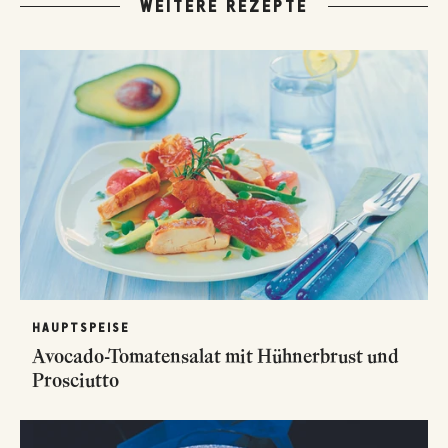
WEITERE REZEPTE
HAUPTSPEISE
Avocado-Tomatensalat mit Hühnerbrust und
Prosciutto