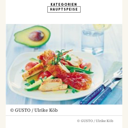
KATEGORIEN
HAUPTSPEISE
©
GUSTO / Ulrike Köb
©
GUSTO / Ulrike Köb