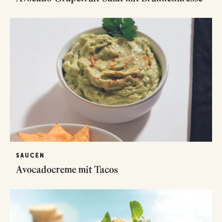
SAUCEN
Avocadocreme mit Tacos