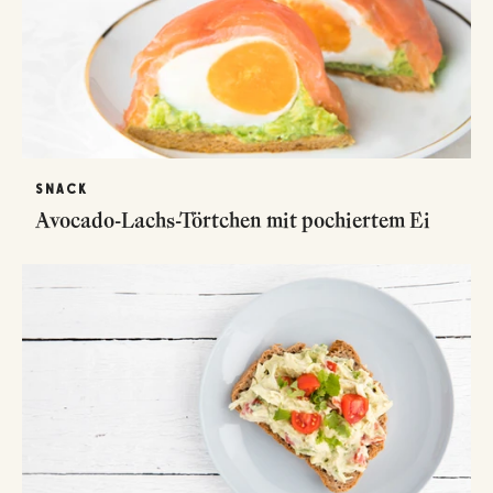
SNACK
Avocado-Lachs-Törtchen mit pochiertem Ei