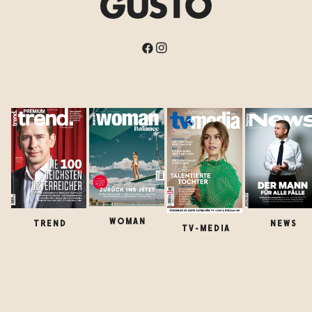
WOMAN
TREND
NEWS
TV-MEDIA