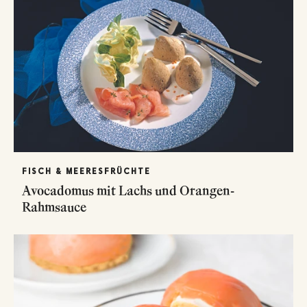
FISCH & MEERESFRÜCHTE
Avocadomus mit Lachs und Orangen-
Rahmsauce