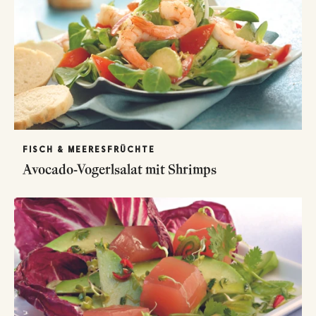
FISCH & MEERESFRÜCHTE
Avocado-Vogerlsalat mit Shrimps