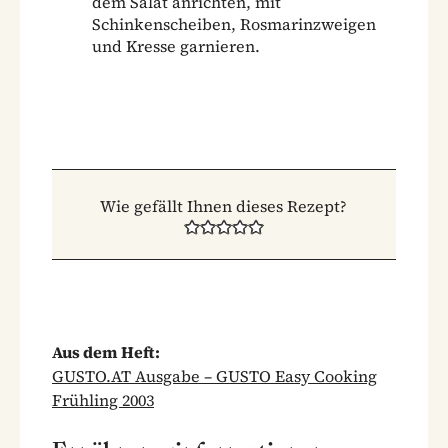
dem Salat anrichten, mit
Schinkenscheiben, Rosmarinzweigen
und Kresse garnieren.
Wie gefällt Ihnen dieses Rezept?
Aus dem Heft:
GUSTO.AT Ausgabe – GUSTO Easy Cooking
Frühling 2003