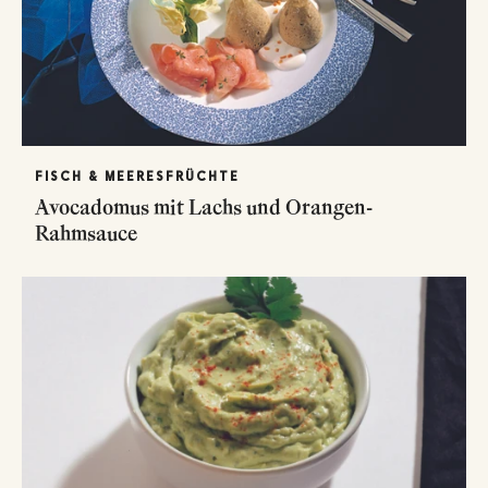
FISCH & MEERESFRÜCHTE
Avocadomus mit Lachs und Orangen-
Rahmsauce