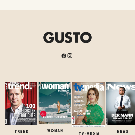
WOMAN
TREND
NEWS
TV-MEDIA