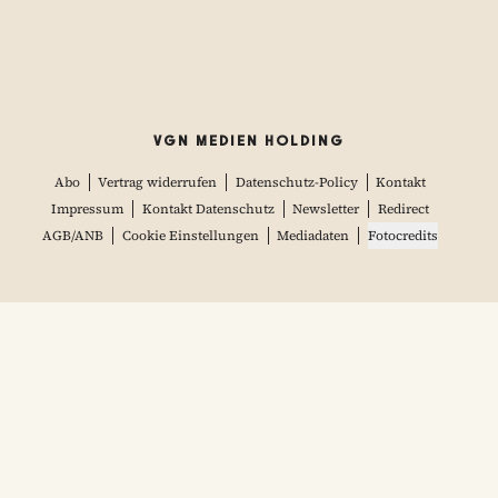
VGN MEDIEN HOLDING
Abo
Vertrag widerrufen
Datenschutz-Policy
Kontakt
Impressum
Kontakt Datenschutz
Newsletter
Redirect
AGB/ANB
Cookie Einstellungen
Mediadaten
Fotocredits