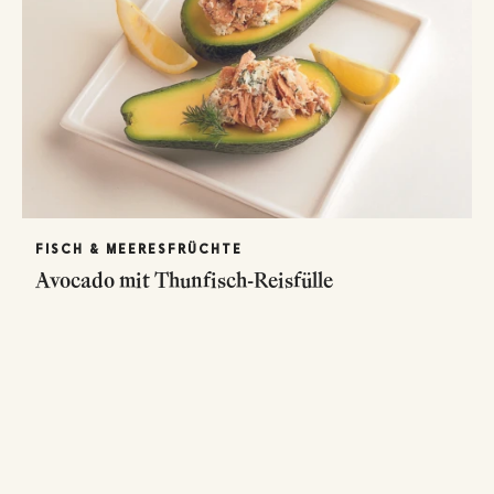
FISCH & MEERESFRÜCHTE
Avocado mit Thunfisch-Reisfülle