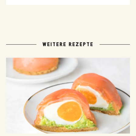
WEITERE REZEPTE