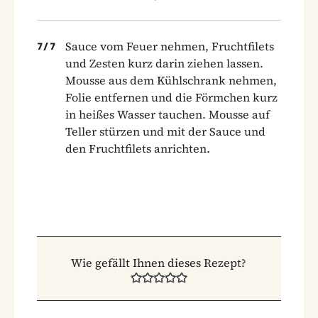
Sauce vom Feuer nehmen, Fruchtfilets
7
/
7
und Zesten kurz darin ziehen lassen.
Mousse aus dem Kühlschrank nehmen,
Folie entfernen und die Förmchen kurz
in heißes Wasser tauchen. Mousse auf
Teller stürzen und mit der Sauce und
den Fruchtfilets anrichten.
Wie gefällt Ihnen dieses Rezept?