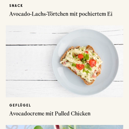
SNACK
Avocado-Lachs-Törtchen mit pochiertem Ei
GEFLÜGEL
Avocadocreme mit Pulled Chicken