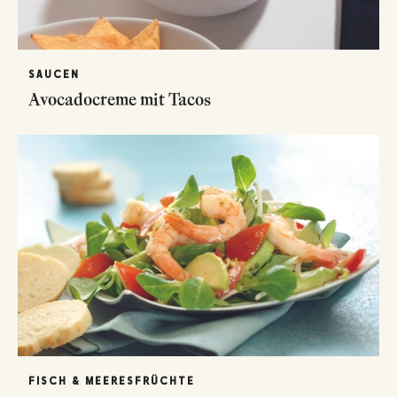
SAUCEN
Avocadocreme mit Tacos
FISCH & MEERESFRÜCHTE