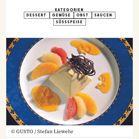
KATEGORIEN
DESSERT
GEMÜSE
OBST
SAUCEN
SÜSSSPEISE
©
GUSTO / Stefan Liewehr