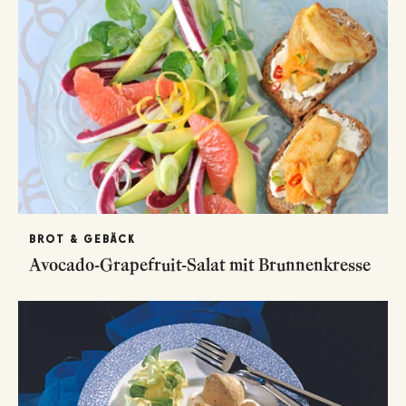
BROT & GEBÄCK
Avocado-Grapefruit-Salat mit Brunnenkresse