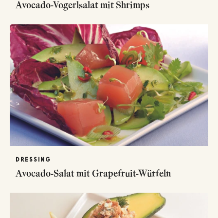
Avocado-Vogerlsalat mit Shrimps
DRESSING
Avocado-Salat mit Grapefruit-Würfeln