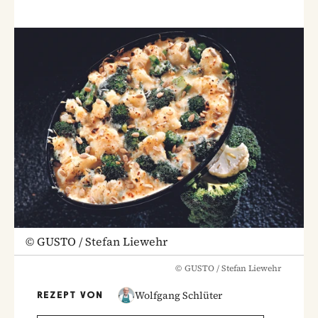
©
GUSTO / Stefan Liewehr
©
GUSTO / Stefan Liewehr
Wolfgang Schlüter
REZEPT VON