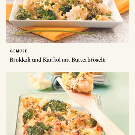
GEMÜSE
Brokkoli und Karfiol mit Butterbröseln