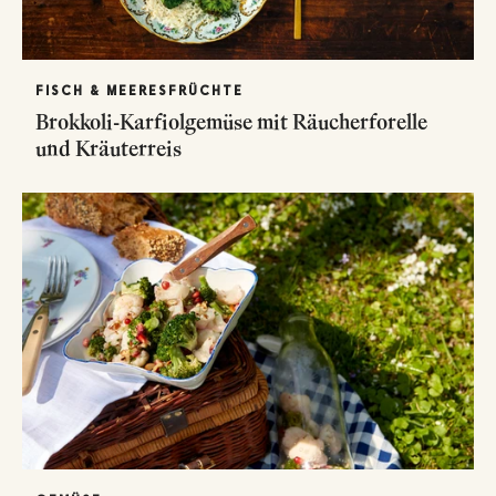
FISCH & MEERESFRÜCHTE
Brokkoli-Karfiolgemüse mit Räucherforelle
und Kräuterreis