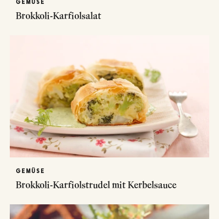
GEMÜSE
Brokkoli-Karfiolsalat
GEMÜSE
Brokkoli-Karfiolstrudel mit Kerbelsauce