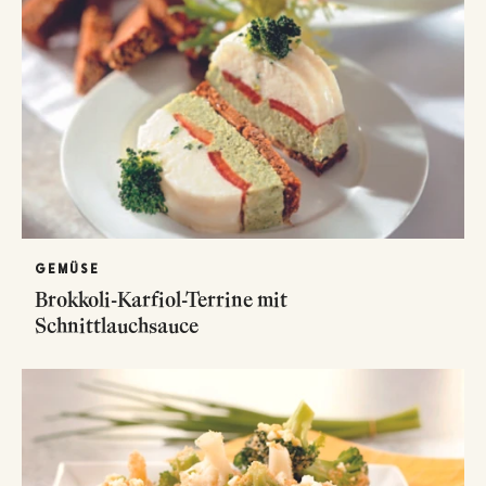
GEMÜSE
Brokkoli-Karfiol-Terrine mit
Schnittlauchsauce