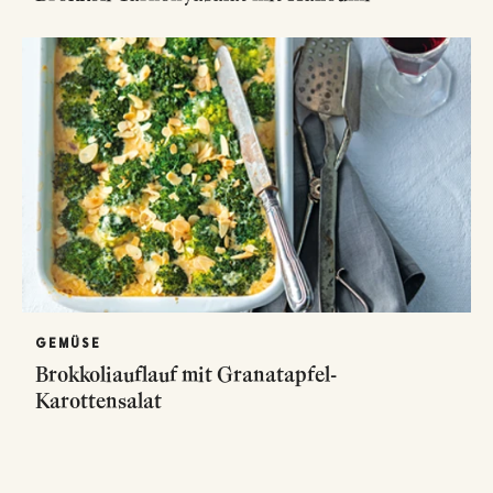
GEMÜSE
Brokkoliauflauf mit Granatapfel-
Karottensalat