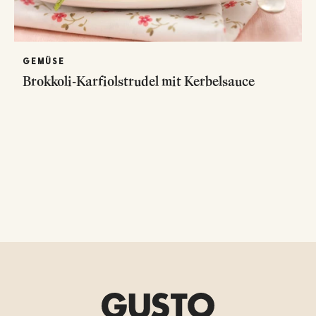
GEMÜSE
Brokkoli-Karfiolstrudel mit Kerbelsauce