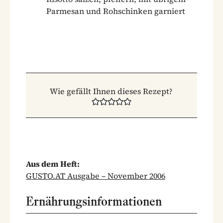
Parmesan und Rohschinken garniert
Wie gefällt Ihnen dieses Rezept?
Aus dem Heft:
GUSTO.AT Ausgabe – November 2006
Ernährungsinformationen