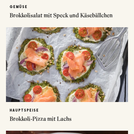
GEMÜSE
Brokkolisalat mit Speck und Käsebällchen
HAUPTSPEISE
Brokkoli-Pizza mit Lachs