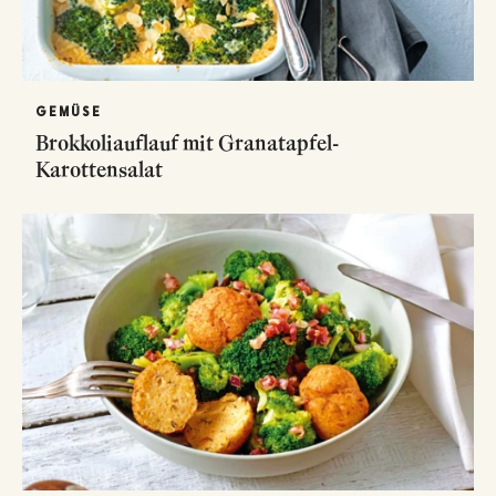
GEMÜSE
Brokkoliauflauf mit Granatapfel-
Karottensalat