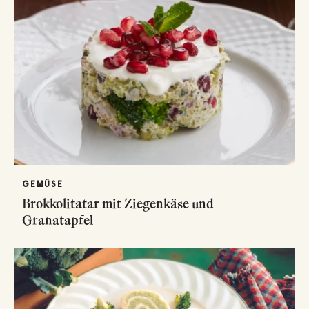
GEMÜSE
Brokkolitatar mit Ziegenkäse und
Granatapfel