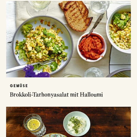
GEMÜSE
Brokkoli-Tarhonyasalat mit Halloumi