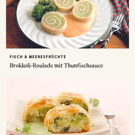
FISCH & MEERESFRÜCHTE
Brokkoli-Roulade mit Thunfischsauce