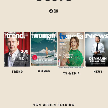
WOMAN
TREND
NEWS
TV-MEDIA
VGN MEDIEN HOLDING