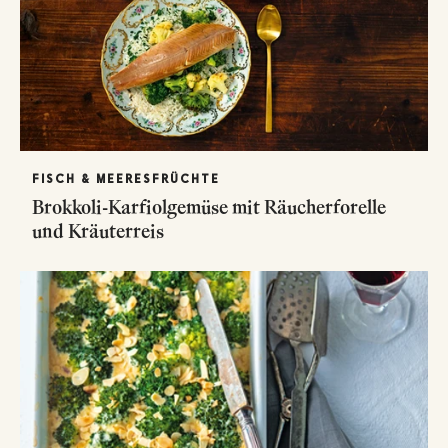
FISCH & MEERESFRÜCHTE
Brokkoli-Karfiolgemüse mit Räucherforelle
und Kräuterreis