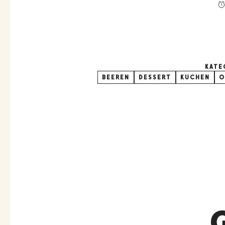
KATE
BEEREN
DESSERT
KUCHEN
O