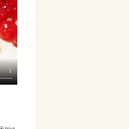
Stück