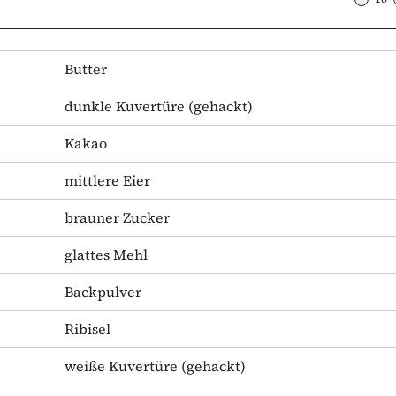
Butter
dunkle Kuvertüre
(gehackt)
Kakao
mittlere Eier
brauner Zucker
glattes Mehl
Backpulver
Ribisel
weiße Kuvertüre
(gehackt)