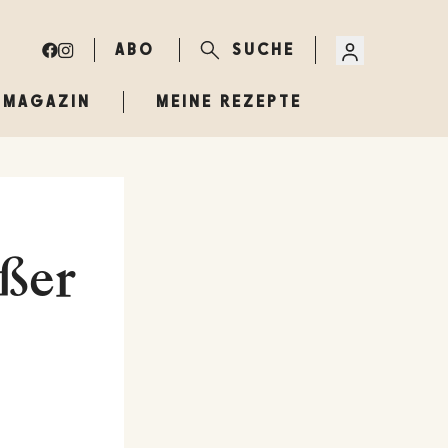
ABO
SUCHE
MAGAZIN
MEINE REZEPTE
ißer