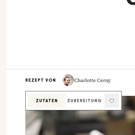
Charlotte Cerny
REZEPT VON
ZUTATEN
ZUBEREITUNG