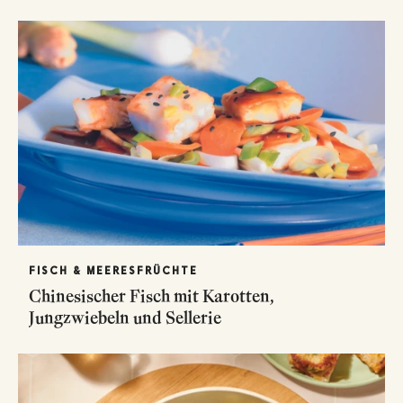
FISCH & MEERESFRÜCHTE
Chinesischer Fisch mit Karotten,
Jungzwiebeln und Sellerie