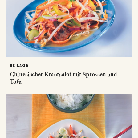
BEILAGE
Chinesischer Krautsalat mit Sprossen und
Tofu