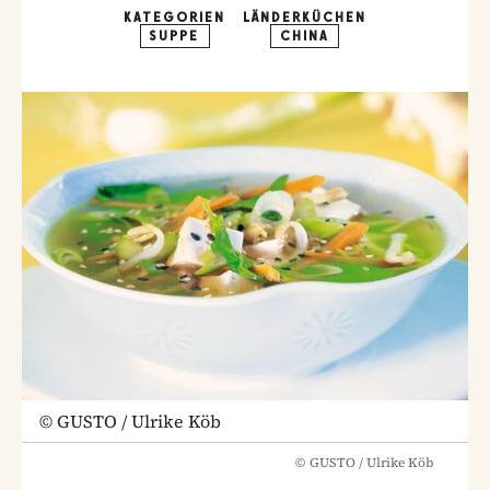
KATEGORIEN
LÄNDERKÜCHEN
SUPPE
CHINA
©
GUSTO / Ulrike Köb
©
GUSTO / Ulrike Köb