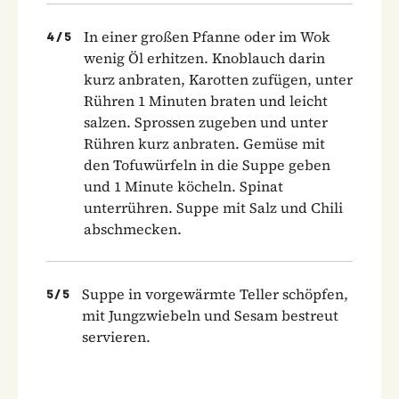
In einer großen Pfanne oder im Wok
4
/
5
wenig Öl erhitzen. Knoblauch darin
kurz anbraten, Karotten zufügen, unter
Rühren 1 Minuten braten und leicht
salzen. Sprossen zugeben und unter
Rühren kurz anbraten. Gemüse mit
den Tofuwürfeln in die Suppe geben
und 1 Minute köcheln. Spinat
unterrühren. Suppe mit Salz und Chili
abschmecken.
Suppe in vorgewärmte Teller schöpfen,
5
/
5
mit Jungzwiebeln und Sesam bestreut
servieren.