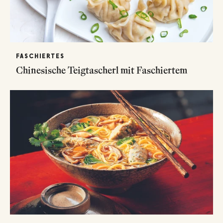
FASCHIERTES
Chinesische Teigtascherl mit Faschiertem