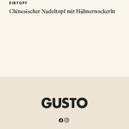
EINTOPF
Chinesischer Nudeltopf mit Hühnernockerln