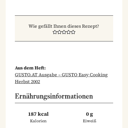
Wie gefällt Ihnen dieses Rezept?
Aus dem Heft:
GUSTO.AT Ausgabe – GUSTO Easy Cooking
Herbst 2002
Ernährungsinformationen
187 kcal
0 g
Kalorien
Eiweiß