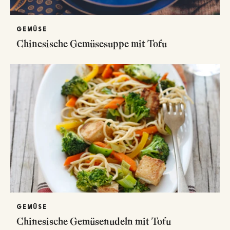
GEMÜSE
Chinesische Gemüsesuppe mit Tofu
GEMÜSE
Chinesische Gemüsenudeln mit Tofu