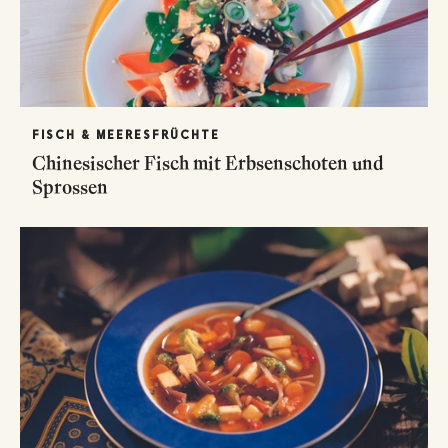
FISCH & MEERESFRÜCHTE
Chinesischer Fisch mit Erbsenschoten und
Sprossen