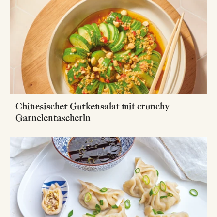
Chinesischer Gurkensalat mit crunchy
Garnelentascherln