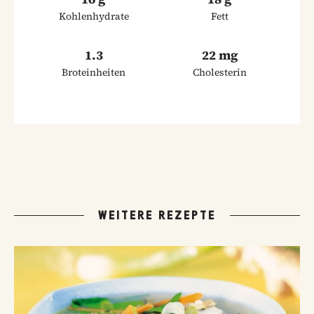
Kohlenhydrate
Fett
1.3
22 mg
Broteinheiten
Cholesterin
WEITERE REZEPTE