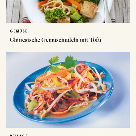
GEMÜSE
Chinesische Gemüsenudeln mit Tofu