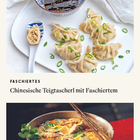
FASCHIERTES
Chinesische Teigtascherl mit Faschiertem