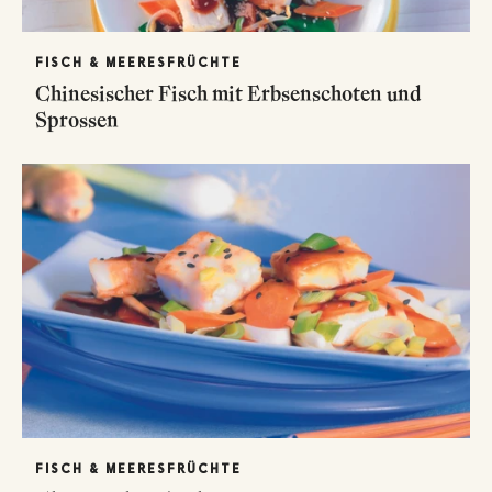
FISCH & MEERESFRÜCHTE
Chinesischer Fisch mit Erbsenschoten und
Sprossen
FISCH & MEERESFRÜCHTE