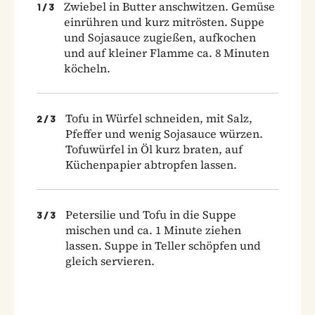
Zwiebel in Butter anschwitzen. Gemüse
1
/
3
einrühren und kurz mitrösten. Suppe
und Sojasauce zugießen, aufkochen
und auf kleiner Flamme ca. 8 Minuten
köcheln.
Tofu in Würfel schneiden, mit Salz,
2
/
3
Pfeffer und wenig Sojasauce würzen.
Tofuwürfel in Öl kurz braten, auf
Küchenpapier abtropfen lassen.
Petersilie und Tofu in die Suppe
3
/
3
mischen und ca. 1 Minute ziehen
lassen. Suppe in Teller schöpfen und
gleich servieren.