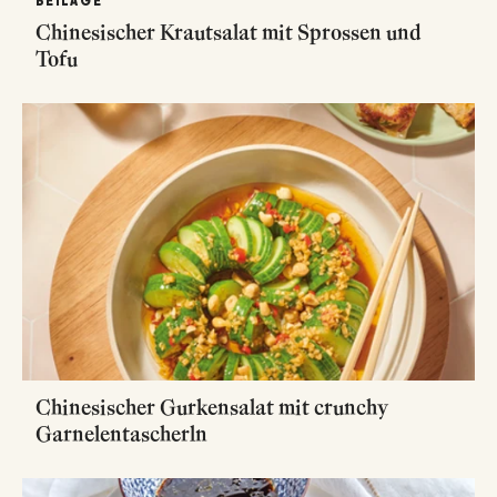
BEILAGE
Chinesischer Krautsalat mit Sprossen und
Tofu
Chinesischer Gurkensalat mit crunchy
Garnelentascherln