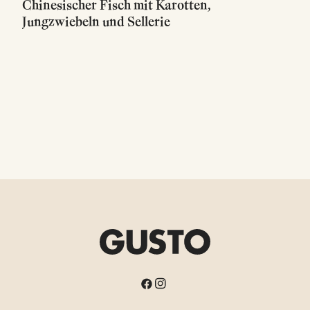
Chinesischer Fisch mit Karotten,
Jungzwiebeln und Sellerie