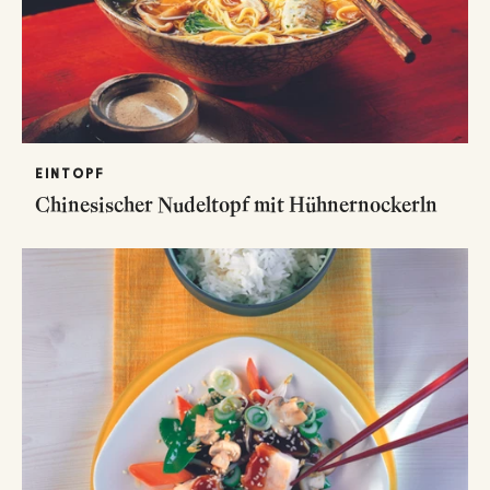
EINTOPF
Chinesischer Nudeltopf mit Hühnernockerln