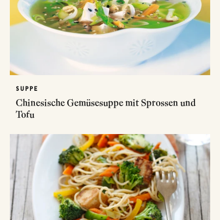
SUPPE
Chinesische Gemüsesuppe mit Sprossen und
Tofu