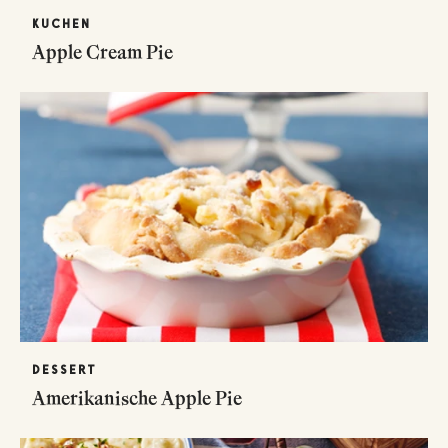
KUCHEN
Apple Cream Pie
DESSERT
Amerikanische Apple Pie