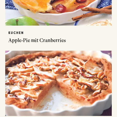
KUCHEN
Apple-Pie mit Cranberries