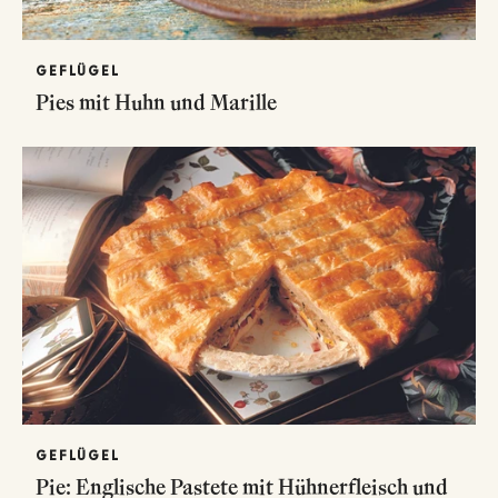
GEFLÜGEL
Pies mit Huhn und Marille
GEFLÜGEL
Pie: Englische Pastete mit Hühnerfleisch und