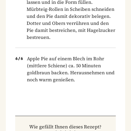
lassen und in die Form füllen.
Mürbteig-Rollen in Scheiben schneiden
und den Pie damit dekorativ belegen.
Dotter und Obers verrühren und den
Pie damit bestreichen, mit Hagelzucker
bestreuen.
Apple Pie auf einem Blech im Rohr
6
/
6
(mittlere Schiene) ca. 50 Minuten
goldbraun backen. Herausnehmen und
noch warm genießen.
Wie gefällt Ihnen dieses Rezept?