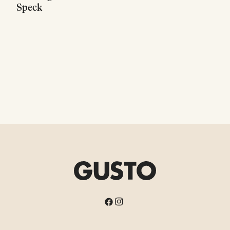
Speck