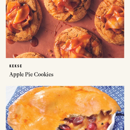
KEKSE
Apple Pie Cookies