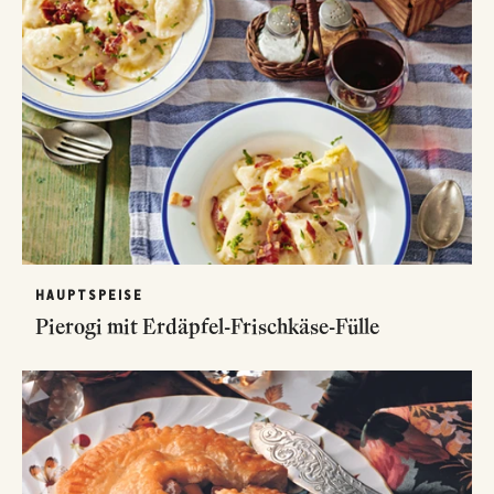
HAUPTSPEISE
Pierogi mit Erdäpfel-Frischkäse-Fülle