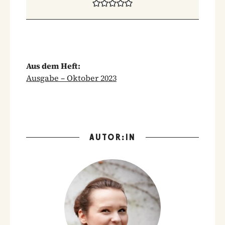
Aus dem Heft:
Ausgabe – Oktober 2023
AUTOR:IN