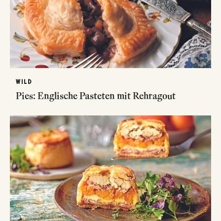
WILD
Pies: Englische Pasteten mit Rehragout