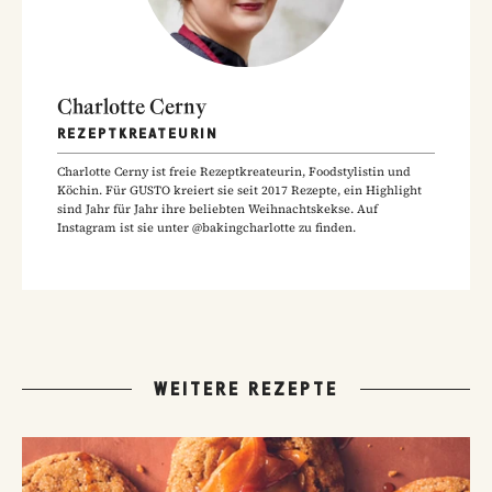
Charlotte Cerny
REZEPTKREATEURIN
Charlotte Cerny ist freie Rezeptkreateurin, Foodstylistin und
Köchin. Für GUSTO kreiert sie seit 2017 Rezepte, ein Highlight
sind Jahr für Jahr ihre beliebten Weihnachtskekse. Auf
Instagram ist sie unter @bakingcharlotte zu finden.
WEITERE REZEPTE