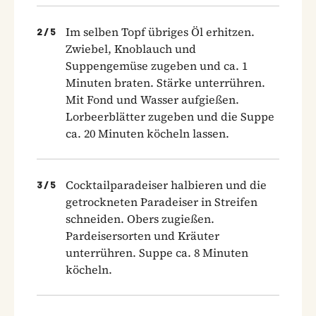
Im selben Topf übriges Öl erhitzen.
2
/
5
Zwiebel, Knoblauch und
Suppengemüse zugeben und ca. 1
Minuten braten. Stärke unterrühren.
Mit Fond und Wasser aufgießen.
Lorbeerblätter zugeben und die Suppe
ca. 20 Minuten köcheln lassen.
Cocktailparadeiser halbieren und die
3
/
5
getrockneten Paradeiser in Streifen
schneiden. Obers zugießen.
Pardeisersorten und Kräuter
unterrühren. Suppe ca. 8 Minuten
köcheln.