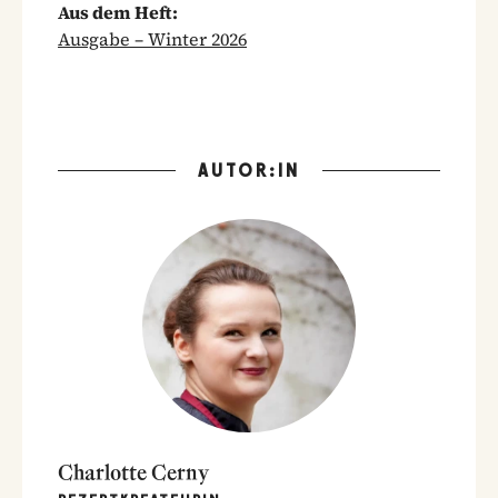
Aus dem Heft:
Ausgabe – Winter 2026
AUTOR:IN
Charlotte Cerny