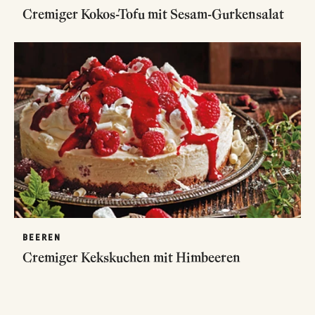
Cremiger Kokos-Tofu mit Sesam-Gurkensalat
BEEREN
Cremiger Kekskuchen mit Himbeeren