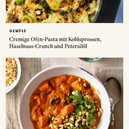
GEMÜSE
Cremige Ofen-Pasta mit Kohlsprossen,
Haselnuss-Crunch und Petersilöl