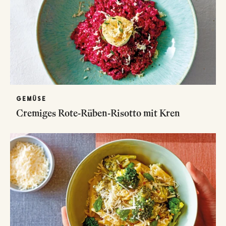
GEMÜSE
Cremiges Rote-Rüben-Risotto mit Kren