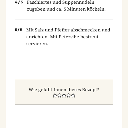
Faschiertes und Suppennudeln
4
/
5
zugeben und ca. 5 Minuten köcheln.
Mit Salz und Pfeffer abschmecken und
5
/
5
anrichten. Mit Petersilie bestreut
servieren.
Wie gefällt Ihnen dieses Rezept?