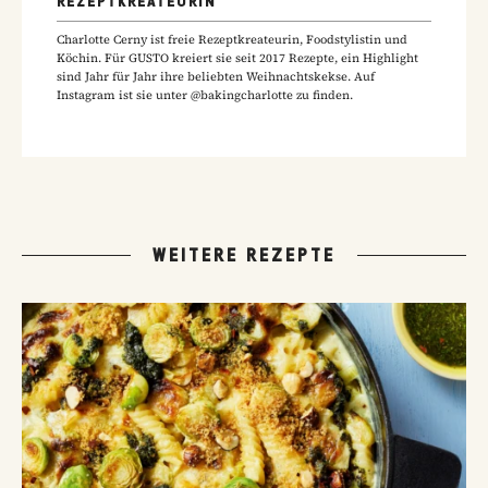
REZEPTKREATEURIN
Charlotte Cerny ist freie Rezeptkreateurin, Foodstylistin und
Köchin. Für GUSTO kreiert sie seit 2017 Rezepte, ein Highlight
sind Jahr für Jahr ihre beliebten Weihnachtskekse. Auf
Instagram ist sie unter @bakingcharlotte zu finden.
WEITERE REZEPTE