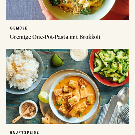
GEMÜSE
Cremige One-Pot-Pasta mit Brokkoli
HAUPTSPEISE