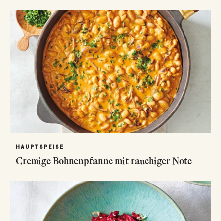
HAUPTSPEISE
Cremige Bohnenpfanne mit rauchiger Note