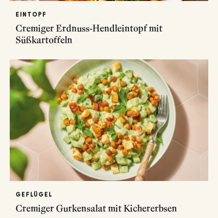
EINTOPF
Cremiger Erdnuss-Hendleintopf mit
Süßkartoffeln
GEFLÜGEL
Cremiger Gurkensalat mit Kichererbsen