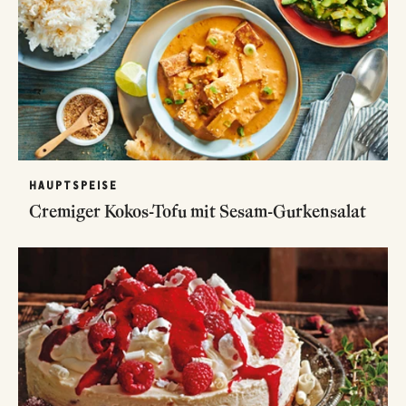
HAUPTSPEISE
Cremiger Kokos-Tofu mit Sesam-Gurkensalat