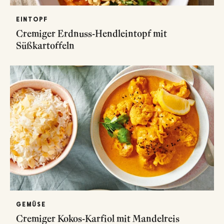
EINTOPF
Cremiger Erdnuss-Hendleintopf mit
Süßkartoffeln
GEMÜSE
Cremiger Kokos-Karfiol mit Mandelreis