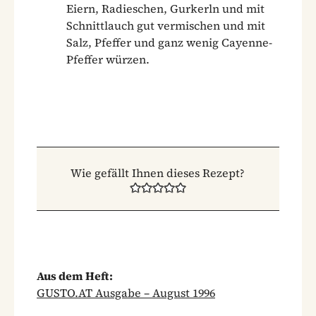
Eiern, Radieschen, Gurkerln und mit
Schnittlauch gut vermischen und mit
Salz, Pfeffer und ganz wenig Cayenne-
Pfeffer würzen.
Wie gefällt Ihnen dieses Rezept?
Aus dem Heft:
GUSTO.AT Ausgabe – August 1996