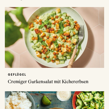
GEFLÜGEL
Cremiger Gurkensalat mit Kichererbsen