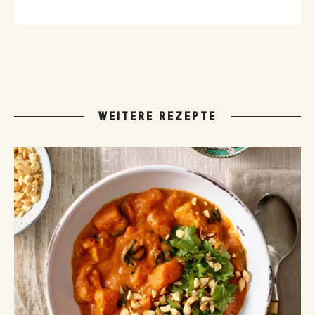
WEITERE REZEPTE