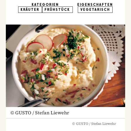
KATEGORIEN
EIGENSCHAFTEN
KRÄUTER
FRÜHSTÜCK
VEGETARISCH
©
GUSTO / Stefan Liewehr
©
GUSTO / Stefan Liewehr