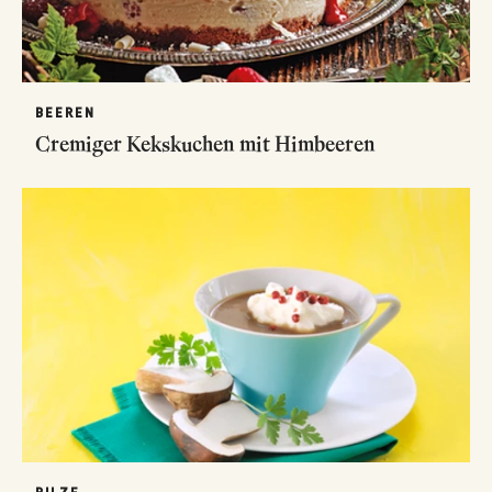
BEEREN
Cremiger Kekskuchen mit Himbeeren