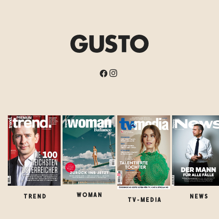
WOMAN
TREND
NEWS
TV-MEDIA