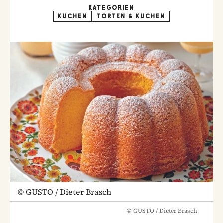
KATEGORIEN
KUCHEN
TORTEN & KUCHEN
©
GUSTO / Dieter Brasch
©
GUSTO / Dieter Brasch