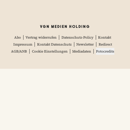
VGN MEDIEN HOLDING
Abo
Vertrag widerrufen
Datenschutz-Policy
Kontakt
Impressum
Kontakt Datenschutz
Newsletter
Redirect
AGB/ANB
Cookie Einstellungen
Mediadaten
Fotocredits