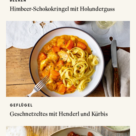
BEEREN
Himbeer-Schokokringel mit Holunderguss
GEFLÜGEL
Geschnetzeltes mit Henderl und Kürbis