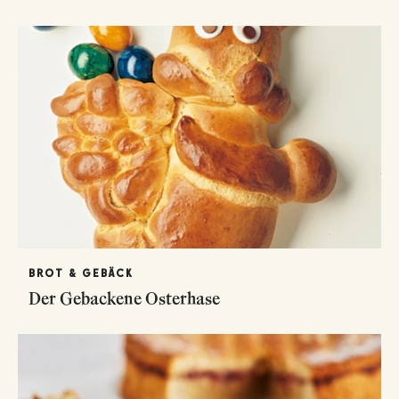
BROT & GEBÄCK
Der Gebackene Osterhase