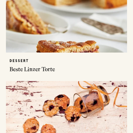
DESSERT
Beste Linzer Torte