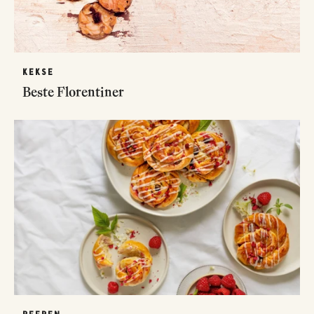
KEKSE
Beste Florentiner