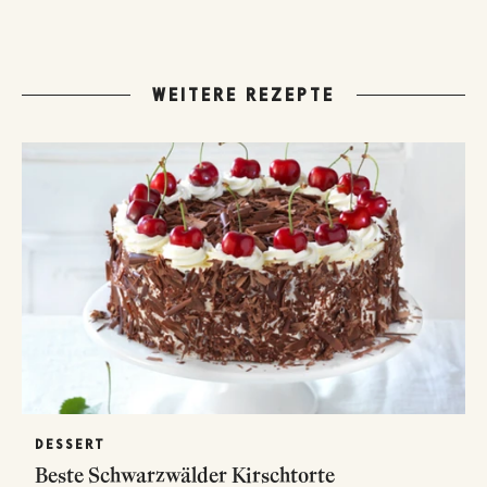
WEITERE REZEPTE
DESSERT
Beste Schwarzwälder Kirschtorte