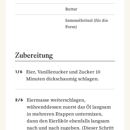
Butter
Semmelbrösel
(für die
Form)
Zubereitung
Eier, Vanillezucker und Zucker 10
1
/
6
Minuten dickschaumig schlagen.
Eiermasse weiterschlagen,
2
/
6
währenddessen zuerst das Öl langsam
in mehreren Etappen untermixen,
dann den Eierlikör ebenfalls langsam
nach und nach zugeben. (Dieser Schritt