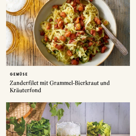
GEMÜSE
Zanderfilet mit Grammel-Bierkraut und
Kräuterfond