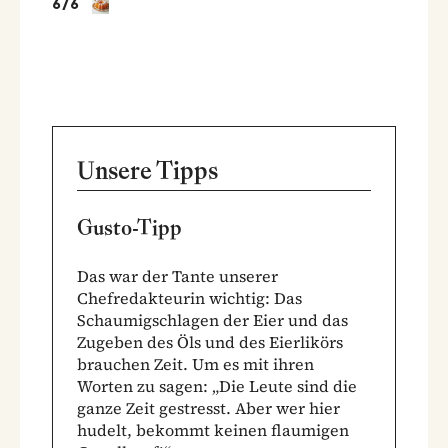
6
/
6
Unsere Tipps
Gusto-Tipp
Das war der Tante unserer
Chefredakteurin wichtig: Das
Schaumigschlagen der Eier und das
Zugeben des Öls und des Eierlikörs
brauchen Zeit. Um es mit ihren
Worten zu sagen: „Die Leute sind die
ganze Zeit gestresst. Aber wer hier
hudelt, bekommt keinen flaumigen