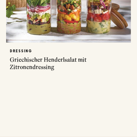
DRESSING
Griechischer Henderlsalat mit
Zitronendressing