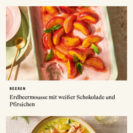
BEEREN
Erdbeermousse mit weißer Schokolade und
Pfirsichen