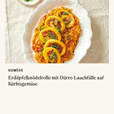
GEMÜSE
Erdäpfelknödelrolle mit Dürre-Lauchfülle auf
Kürbisgemüse