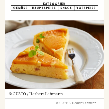
KATEGORIEN
GEMÜSE
HAUPTSPEISE
SNACK
VORSPEISE
©
GUSTO / Herbert Lehmann
©
GUSTO / Herbert Lehmann