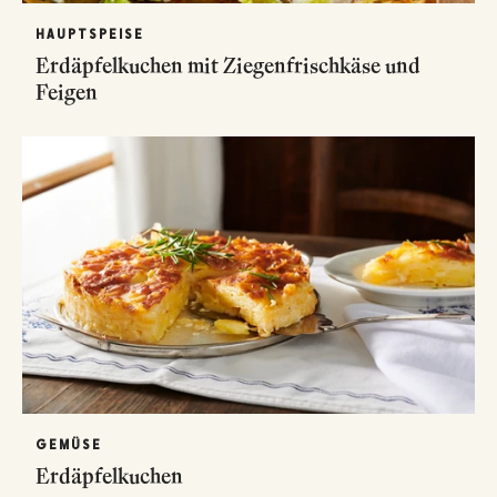
HAUPTSPEISE
Erdäpfelkuchen mit Ziegenfrischkäse und
Feigen
GEMÜSE
Erdäpfelkuchen