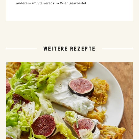
anderem im Steirereck in Wien gearbeitet.
WEITERE REZEPTE