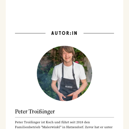
AUTOR:IN
Peter Troißinger
Peter Troißinger ist Koch und führt seit 2018 den
Familienbetrieb "Malerwinkl" in Hatzendorf. Zuvor hat er unter