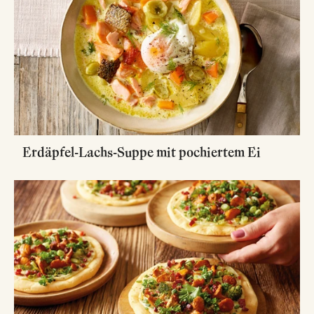
Erdäpfel-Lachs-Suppe mit pochiertem Ei