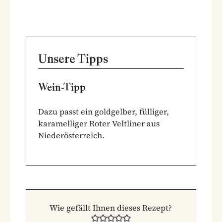
Unsere Tipps
Wein-Tipp
Dazu passt ein goldgelber, fülliger,
karamelliger Roter Veltliner aus
Niederösterreich.
Wie gefällt Ihnen dieses Rezept?