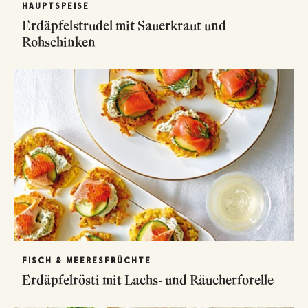
HAUPTSPEISE
Erdäpfelstrudel mit Sauerkraut und
Rohschinken
FISCH & MEERESFRÜCHTE
Erdäpfelrösti mit Lachs- und Räucherforelle