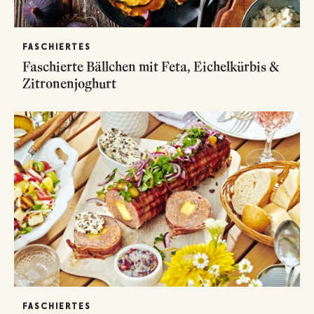
FASCHIERTES
Faschierte Bällchen mit Feta, Eichelkürbis &
Zitronenjoghurt
FASCHIERTES