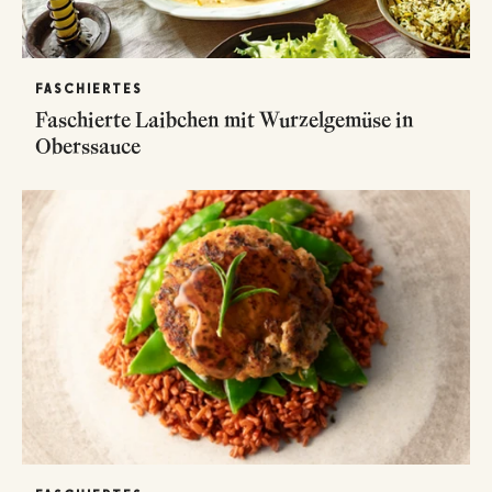
FASCHIERTES
Faschierte Laibchen mit Wurzelgemüse in
Oberssauce