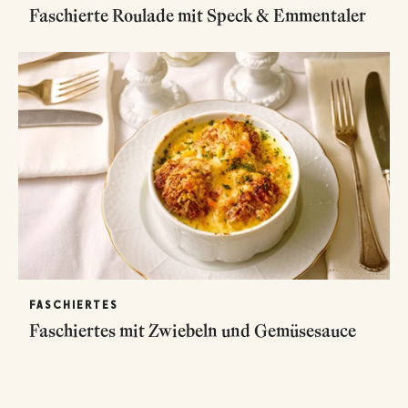
Faschierte Roulade mit Speck & Emmentaler
FASCHIERTES
Faschiertes mit Zwiebeln und Gemüsesauce