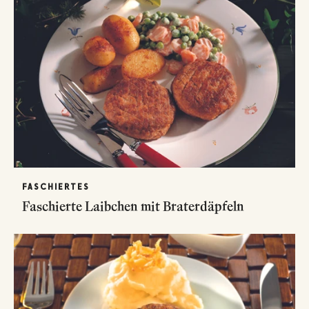
FASCHIERTES
Faschierte Laibchen mit Braterdäpfeln