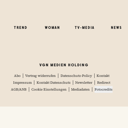
WOMAN
TREND
NEWS
TV-MEDIA
VGN MEDIEN HOLDING
Abo
Vertrag widerrufen
Datenschutz-Policy
Kontakt
Impressum
Kontakt Datenschutz
Newsletter
Redirect
AGB/ANB
Cookie Einstellungen
Mediadaten
Fotocredits