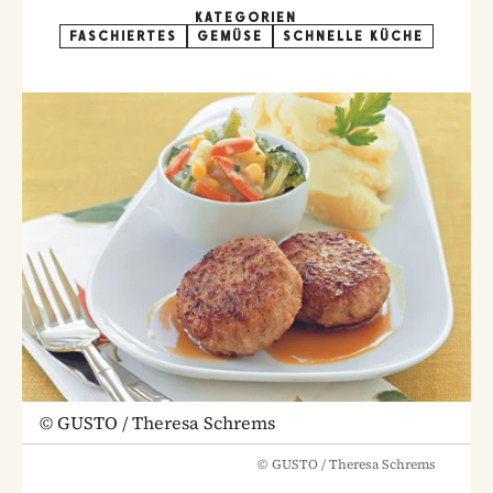
KATEGORIEN
FASCHIERTES
GEMÜSE
SCHNELLE KÜCHE
©
GUSTO / Theresa Schrems
©
GUSTO / Theresa Schrems