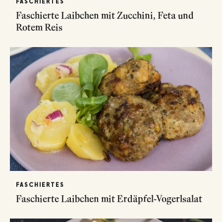
FASCHIERTES
Faschierte Laibchen mit Zucchini, Feta und
Rotem Reis
FASCHIERTES
Faschierte Laibchen mit Erdäpfel-Vogerlsalat