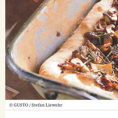
©
GUSTO / Stefan Liewehr