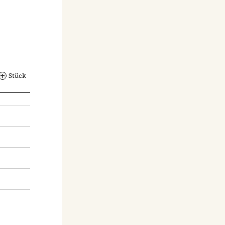
Stück