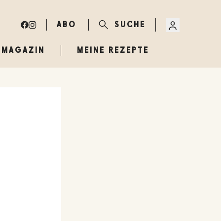
ABO
SUCHE
MAGAZIN
MEINE REZEPTE