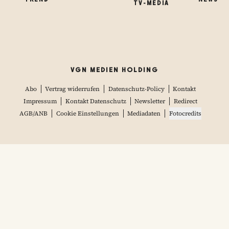
TV-MEDIA
VGN MEDIEN HOLDING
Abo
Vertrag widerrufen
Datenschutz-Policy
Kontakt
Impressum
Kontakt Datenschutz
Newsletter
Redirect
AGB/ANB
Cookie Einstellungen
Mediadaten
Fotocredits