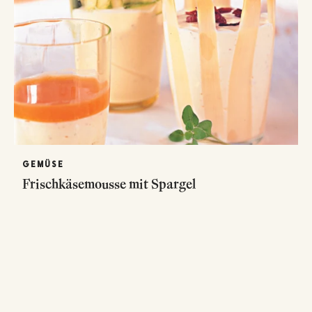
GEMÜSE
Frischkäsemousse mit Spargel