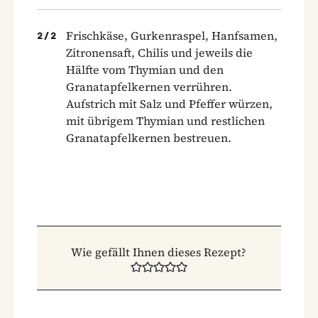
Frischkäse, Gurkenraspel, Hanfsamen,
2
/
2
Zitronensaft, Chilis und jeweils die
Hälfte vom Thymian und den
Granatapfelkernen verrühren.
Aufstrich mit Salz und Pfeffer würzen,
mit übrigem Thymian und restlichen
Granatapfelkernen bestreuen.
Wie gefällt Ihnen dieses Rezept?