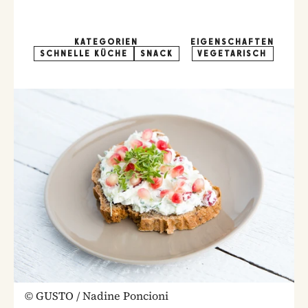
KATEGORIEN
EIGENSCHAFTEN
SCHNELLE KÜCHE
SNACK
VEGETARISCH
©
GUSTO / Nadine Poncioni