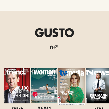
WOMAN
TREND
NEWS