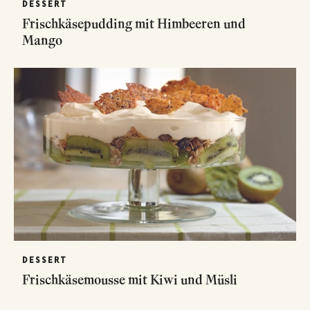
DESSERT
Frischkäsepudding mit Himbeeren und
Mango
DESSERT
Frischkäsemousse mit Kiwi und Müsli