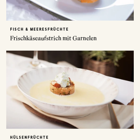
FISCH & MEERESFRÜCHTE
Frischkäseaufstrich mit Garnelen
HÜLSENFRÜCHTE