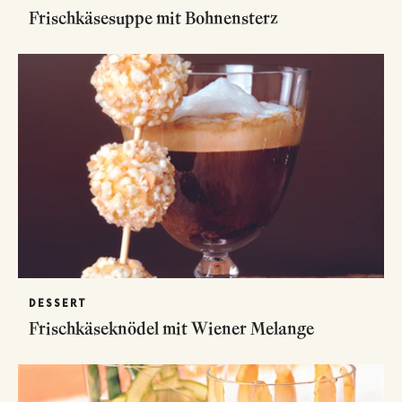
Frischkäsesuppe mit Bohnensterz
DESSERT
Frischkäseknödel mit Wiener Melange