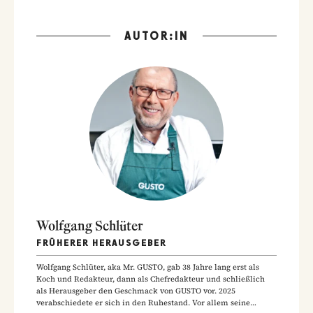
AUTOR:IN
Wolfgang Schlüter
FRÜHERER HERAUSGEBER
Wolfgang Schlüter, aka Mr. GUSTO, gab 38 Jahre lang erst als
Koch und Redakteur, dann als Chefredakteur und schließlich
als Herausgeber den Geschmack von GUSTO vor. 2025
verabschiedete er sich in den Ruhestand. Vor allem seine