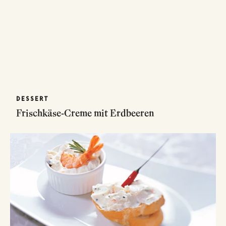
DESSERT
Frischkäse-Creme mit Erdbeeren