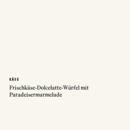
KÄSE
Frischkäse-Dolcelatte-Würfel mit
Paradeisermarmelade