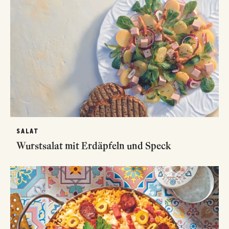
SALAT
Wurstsalat mit Erdäpfeln und Speck