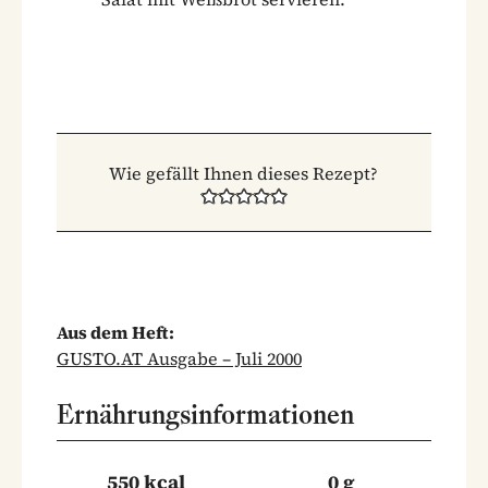
Wie gefällt Ihnen dieses Rezept?
Aus dem Heft:
GUSTO.AT Ausgabe – Juli 2000
Ernährungsinformationen
550 kcal
0 g