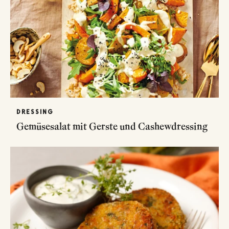
DRESSING
Gemüsesalat mit Gerste und Cashewdressing