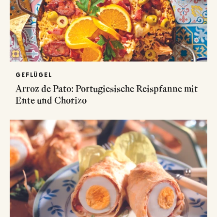
GEFLÜGEL
Arroz de Pato: Portugiesische Reispfanne mit
Ente und Chorizo