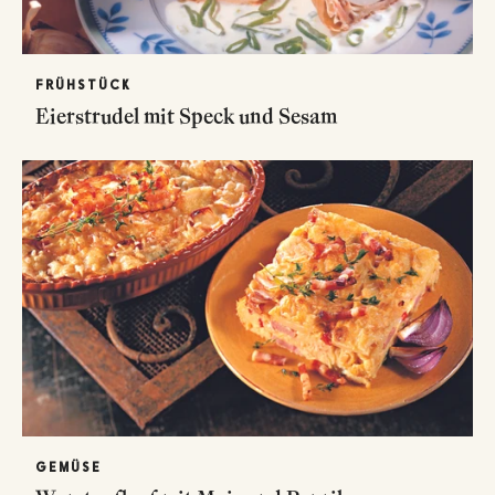
FRÜHSTÜCK
Eierstrudel mit Speck und Sesam
GEMÜSE