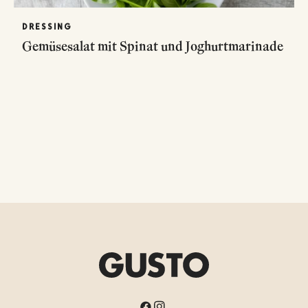
DRESSING
Gemüsesalat mit Spinat und Joghurtmarinade