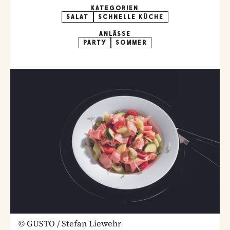
KATEGORIEN
SALAT
SCHNELLE KÜCHE
ANLÄSSE
PARTY
SOMMER
©
GUSTO / Stefan Liewehr