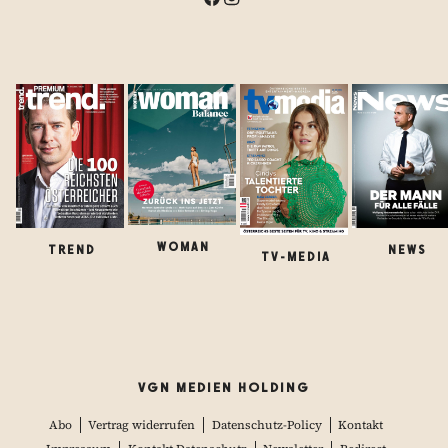
WOMAN
TREND
NEWS
TV-MEDIA
VGN MEDIEN HOLDING
Abo
Vertrag widerrufen
Datenschutz-Policy
Kontakt