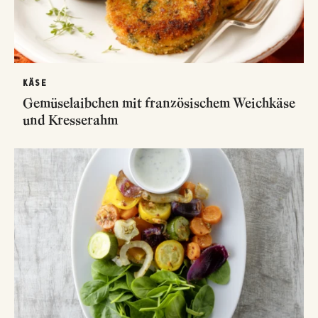
KÄSE
Gemüselaibchen mit französischem Weichkäse
und Kresserahm