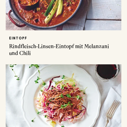
EINTOPF
Rindfleisch-Linsen-Eintopf mit Melanzani
und Chili