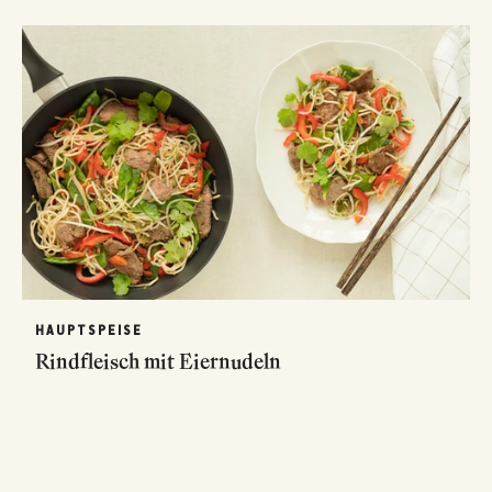
HAUPTSPEISE
Rindfleisch mit Eiernudeln