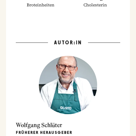
Broteinheiten
Cholesterin
AUTOR:IN
Wolfgang Schlüter
FRÜHERER HERAUSGEBER