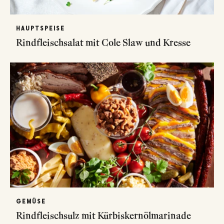
HAUPTSPEISE
Rindfleischsalat mit Cole Slaw und Kresse
GEMÜSE
Rindfleischsulz mit Kürbiskernölmarinade