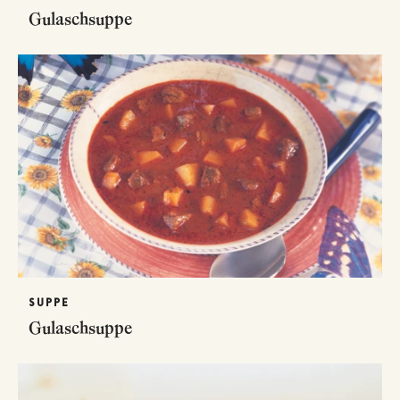
Gulaschsuppe
SUPPE
Gulaschsuppe