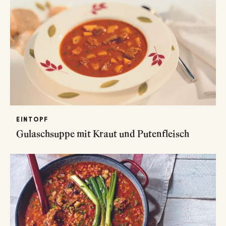
EINTOPF
Gulaschsuppe mit Kraut und Putenfleisch