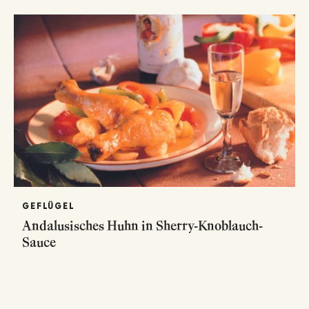
GEFLÜGEL
Andalusisches Huhn in Sherry-Knoblauch-
Sauce