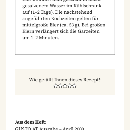
gesalzenem Wasser im Kühlschrank
auf (1–2 Tage). Die nachstehend
angeführten Kochzeiten gelten für
mittelgroße Eier (ca. 53 g). Bei großen
Eiern verlängert sich die Garzeiten
um 1–2 Minuten.
Wie gefällt Ihnen dieses Rezept?
Aus dem Heft:
GUSTO.AT Ausgabe – April 2000