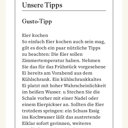
Unsere Tipps
Gusto-Tipp
Eier kochen
So einfach Eier kochen auch sein mag,
gilt es doch ein paar nützliche Tipps
zu beachten: Die Eier sollen
Zimmertemperatur haben. Nehmen
Sie das für das Frühstück vorgesehene
Ei bereits am Vorabend aus dem
Kühlschrank. Ein kühlschrankkaltes
Ei platzt mit hoher Wahrscheinlichkeit
im heißen Wasser. u Stechen Sie die
Schale vorher mit einer Nadel oder
einem Eierpickser an. Sollten die Eier
trotzdem springen: ein Schuss Essig
ins Kochwasser läßt das austretende
Eiklar sofort gerinnen, weiteres