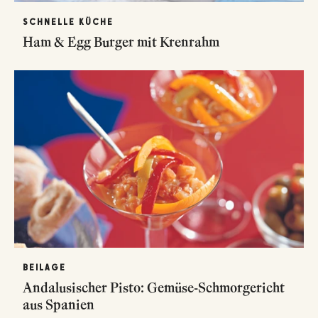
SCHNELLE KÜCHE
Ham & Egg Burger mit Krenrahm
BEILAGE
Andalusischer Pisto: Gemüse-Schmorgericht
aus Spanien