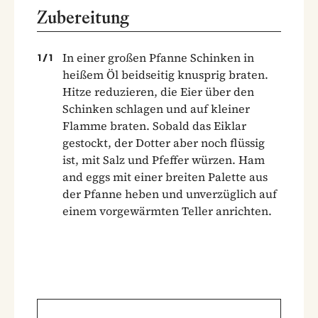
Zubereitung
In einer großen Pfanne Schinken in
1
/
1
heißem Öl beidseitig knusprig braten.
Hitze reduzieren, die Eier über den
Schinken schlagen und auf kleiner
Flamme braten. Sobald das Eiklar
gestockt, der Dotter aber noch flüssig
ist, mit Salz und Pfeffer würzen. Ham
and eggs mit einer breiten Palette aus
der Pfanne heben und unverzüglich auf
einem vorgewärmten Teller anrichten.