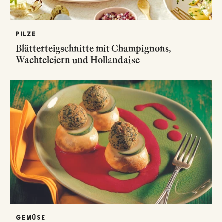
PILZE
Blätterteigschnitte mit Champignons,
Wachteleiern und Hollandaise
GEMÜSE