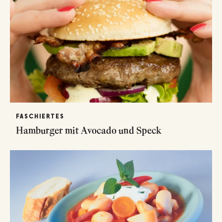
FASCHIERTES
Hamburger mit Avocado und Speck