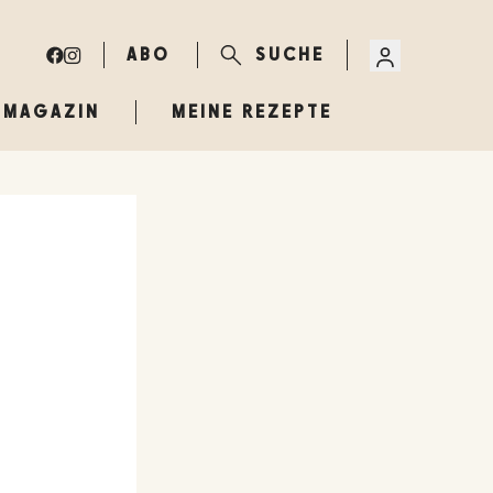
ABO
SUCHE
MAGAZIN
MEINE REZEPTE