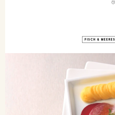
FISCH & MEERE