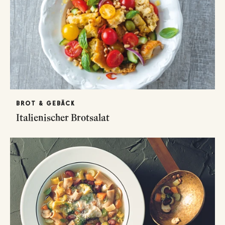
BROT & GEBÄCK
Italienischer Brotsalat