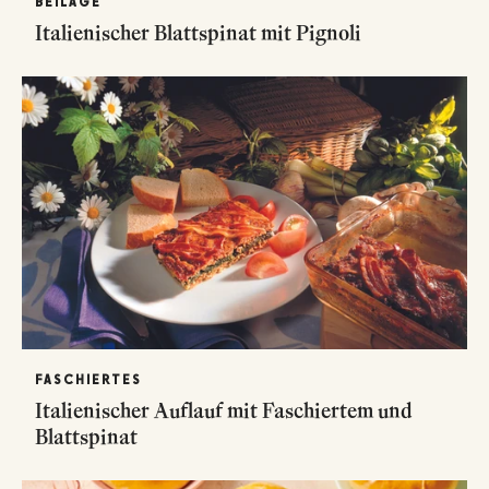
BEILAGE
Italienischer Blattspinat mit Pignoli
FASCHIERTES
Italienischer Auflauf mit Faschiertem und
Blattspinat