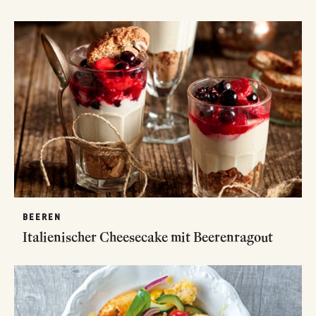
BEEREN
Italienischer Cheesecake mit Beerenragout