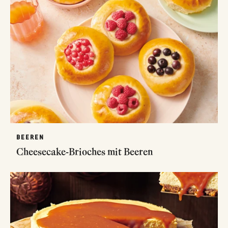
BEEREN
Cheesecake-Brioches mit Beeren