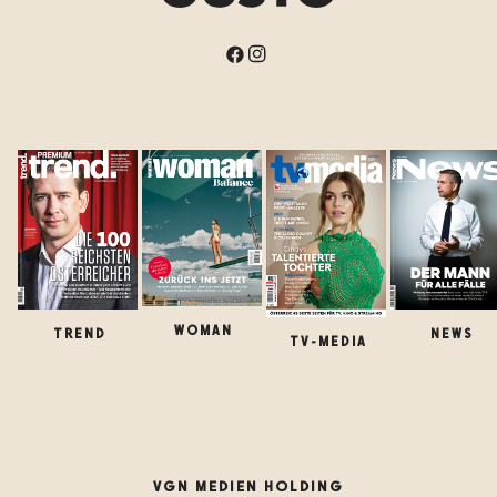
WOMAN
TREND
NEWS
TV-MEDIA
VGN MEDIEN HOLDING