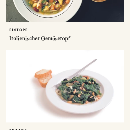
EINTOPF
Italienischer Gemüsetopf