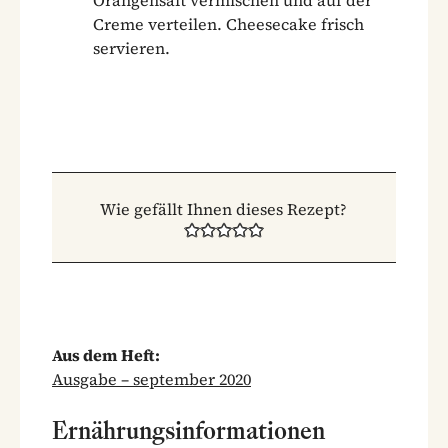
Creme verteilen. Cheesecake frisch
servieren.
Wie gefällt Ihnen dieses Rezept?
Aus dem Heft:
Ausgabe – september 2020
Ernährungsinformationen