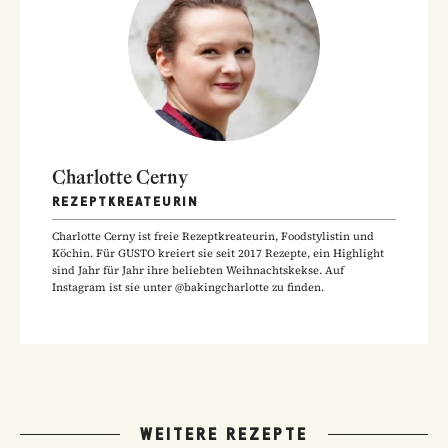
Charlotte Cerny
REZEPTKREATEURIN
Charlotte Cerny ist freie Rezeptkreateurin, Foodstylistin und
Köchin. Für GUSTO kreiert sie seit 2017 Rezepte, ein Highlight
sind Jahr für Jahr ihre beliebten Weihnachtskekse. Auf
Instagram ist sie unter @bakingcharlotte zu finden.
WEITERE REZEPTE