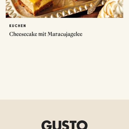
KUCHEN
Cheesecake mit Maracujagelee