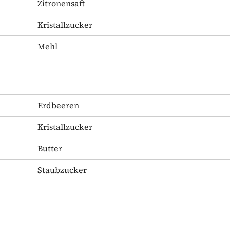
Zitronensaft
Kristallzucker
Mehl
Erdbeeren
Kristallzucker
Butter
Staubzucker