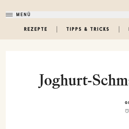
MENÜ
REZEPTE
TIPPS & TRICKS
Joghurt-Schm
G