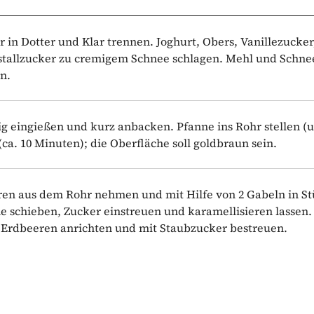
r in Dotter und Klar trennen. Joghurt, Obers, Vanillezucker
ristallzucker zu cremigem Schnee schlagen. Mehl und Schne
n.
ig eingießen und kurz anbacken. Pfanne ins Rohr stellen (
(ca. 10 Minuten); die Oberfläche soll goldbraun sein.
en aus dem Rohr nehmen und mit Hilfe von 2 Gabeln in S
 schieben, Zucker einstreuen und karamellisieren lassen.
Erdbeeren anrichten und mit Staubzucker bestreuen.