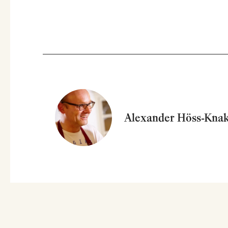
Alexander Höss-Knak