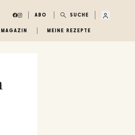
ABO
SUCHE
MAGAZIN
MEINE REZEPTE
n