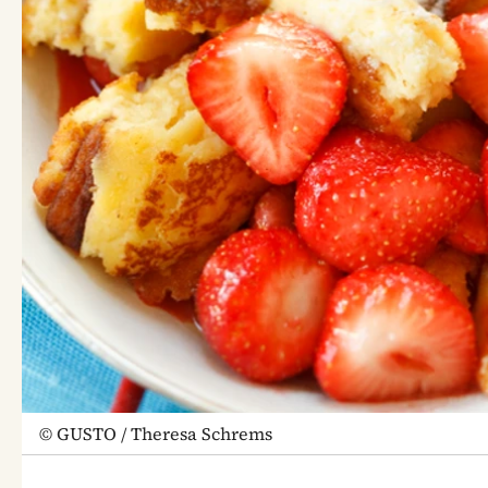
©
GUSTO / Theresa Schrems