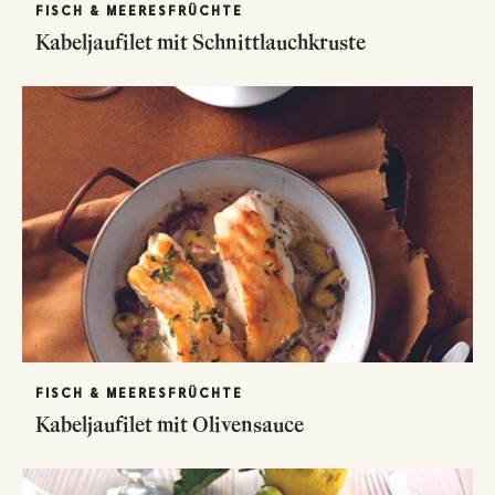
FISCH & MEERESFRÜCHTE
Kabeljaufilet mit Schnittlauchkruste
FISCH & MEERESFRÜCHTE
Kabeljaufilet mit Olivensauce