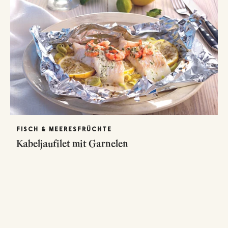
FISCH & MEERESFRÜCHTE
Kabeljaufilet mit Garnelen