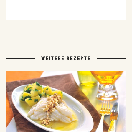
WEITERE REZEPTE