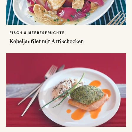
FISCH & MEERESFRÜCHTE
Kabeljaufilet mit Artischocken