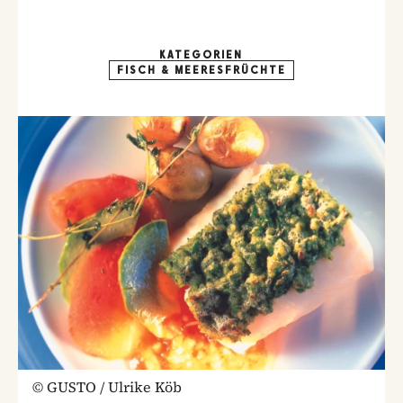
KATEGORIEN
FISCH & MEERESFRÜCHTE
©
GUSTO / Ulrike Köb