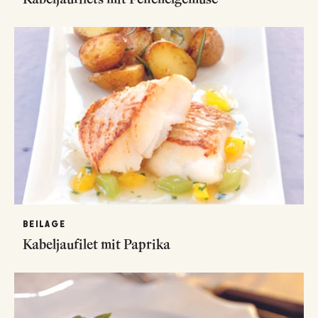
BEILAGE
Kabeljaufilet mit Paprika