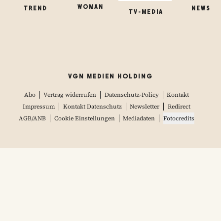
WOMAN
TREND
NEWS
TV-MEDIA
VGN MEDIEN HOLDING
Abo
Vertrag widerrufen
Datenschutz-Policy
Kontakt
Impressum
Kontakt Datenschutz
Newsletter
Redirect
AGB/ANB
Cookie Einstellungen
Mediadaten
Fotocredits