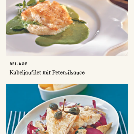
BEILAGE
Kabeljaufilet mit Petersilsauce