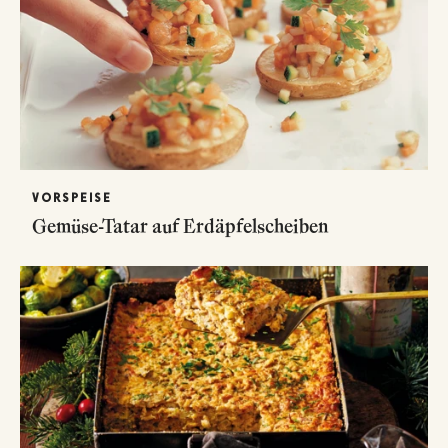
VORSPEISE
Gemüse-Tatar auf Erdäpfelscheiben