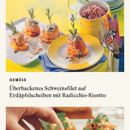
GEMÜSE
Überbackenes Schweinsfilet auf
Erdäpfelscheiben mit Radicchio-Risotto