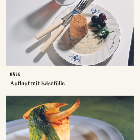
KÄSE
Auflauf mit Käsefülle