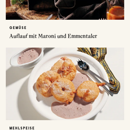
GEMÜSE
Auflauf mit Maroni und Emmentaler
MEHLSPEISE