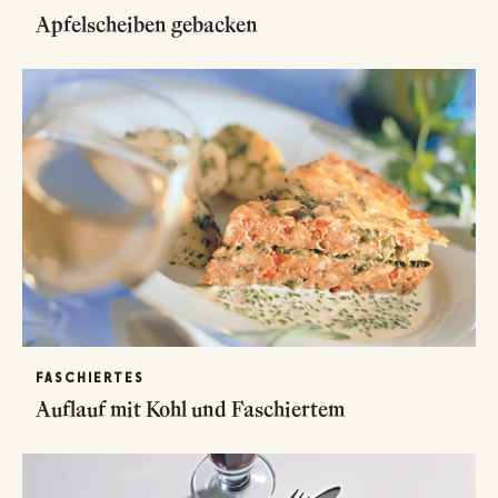
Apfelscheiben gebacken
FASCHIERTES
Auflauf mit Kohl und Faschiertem