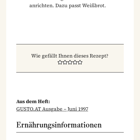
anrichten. Dazu passt Weißbrot.
Wie gefällt Ihnen dieses Rezept?
Aus dem Heft:
GUSTO.AT Ausgabe – Juni 1997
Ernährungsinformationen