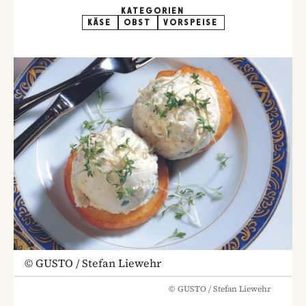
KATEGORIEN
KÄSE
OBST
VORSPEISE
©
GUSTO / Stefan Liewehr
©
GUSTO / Stefan Liewehr