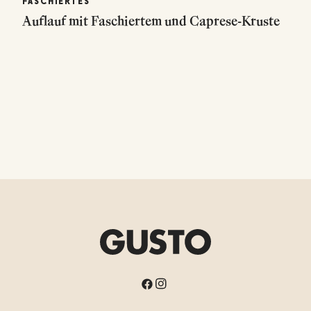
FASCHIERTES
Auflauf mit Faschiertem und Caprese-Kruste