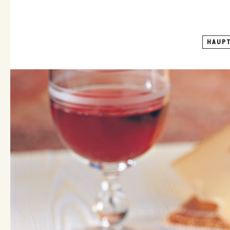
HAUPT