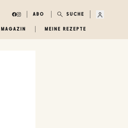
ABO
SUCHE
MAGAZIN
MEINE REZEPTE