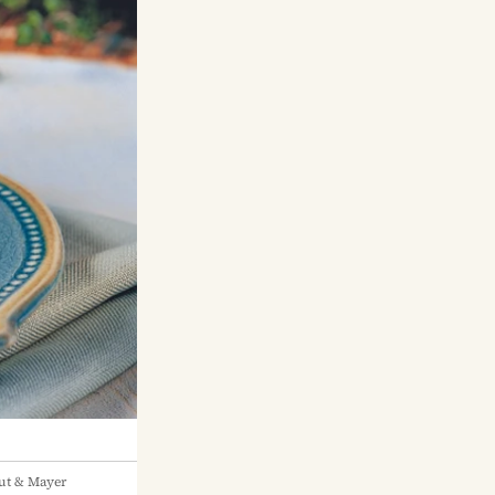
ut & Mayer