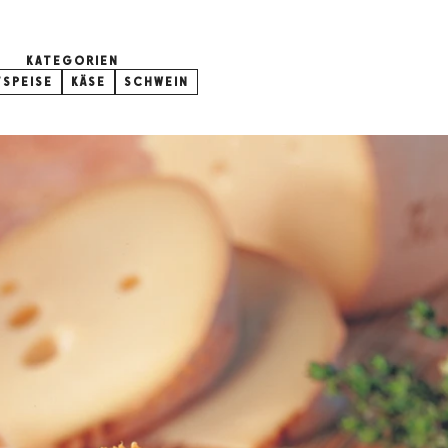
KATEGORIEN
SPEISE
KÄSE
SCHWEIN