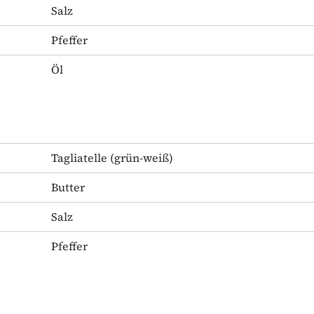
Salz
Pfeffer
Öl
Tagliatelle
(grün-weiß)
Butter
Salz
Pfeffer