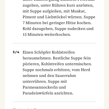
zugeben, unter Rühren kurz anrösten,
mit Suppe aufgießen, mit Muskat,
Piment und Liebstöckel würzen. Suppe
7 Minuten bei geringer Hitze kochen.
Kohl dazugeben, Suppe zudecken und
15 Minuten weiterkochen.
Einen Schöpfer Kohlstreifen
3
/
4
herausnehmen. Restliche Suppe fein
pürieren, Kohlstreifen untermischen.
Suppe nochmals erhitzen, vom Herd
nehmen und den Sauerrahm
unterrühren. Suppe mit
Parmesannockerln und
Paradeiswürfeln anrichten.