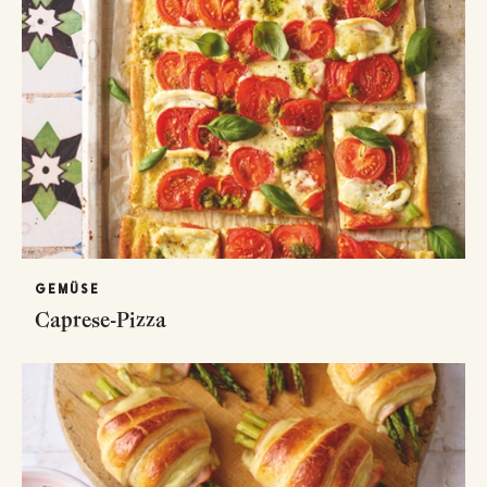
GEMÜSE
Caprese-Pizza