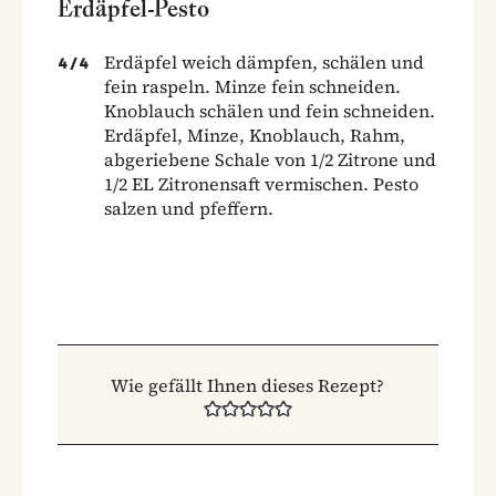
Erdäpfel-Pesto
Erdäpfel weich dämpfen, schälen und
4
/
4
fein raspeln. Minze fein schneiden.
Knoblauch schälen und fein schneiden.
Erdäpfel, Minze, Knoblauch, Rahm,
abgeriebene Schale von 1/2 Zitrone und
1/2 EL Zitronensaft vermischen. Pesto
salzen und pfeffern.
Wie gefällt Ihnen dieses Rezept?