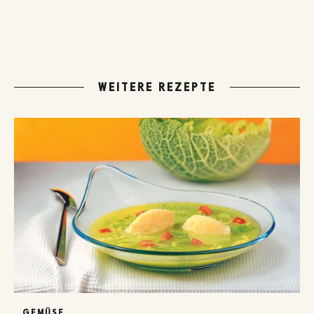
WEITERE REZEPTE
GEMÜSE