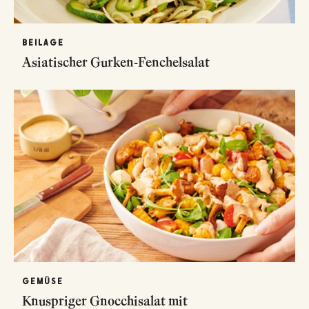
BEILAGE
Asiatischer Gurken-Fenchelsalat
GEMÜSE
Knuspriger Gnocchisalat mit