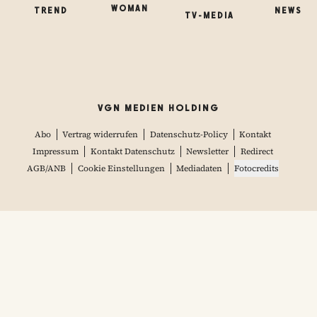
WOMAN
TREND
NEWS
TV-MEDIA
VGN MEDIEN HOLDING
Abo
Vertrag widerrufen
Datenschutz-Policy
Kontakt
Impressum
Kontakt Datenschutz
Newsletter
Redirect
AGB/ANB
Cookie Einstellungen
Mediadaten
Fotocredits