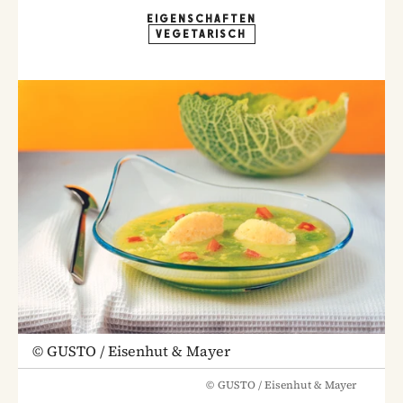
EIGENSCHAFTEN
VEGETARISCH
©
GUSTO / Eisenhut & Mayer
©
GUSTO / Eisenhut & Mayer