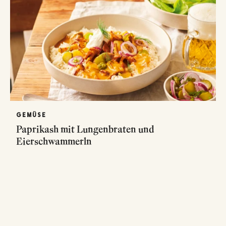
GEMÜSE
Paprikash mit Lungenbraten und
Eierschwammerln