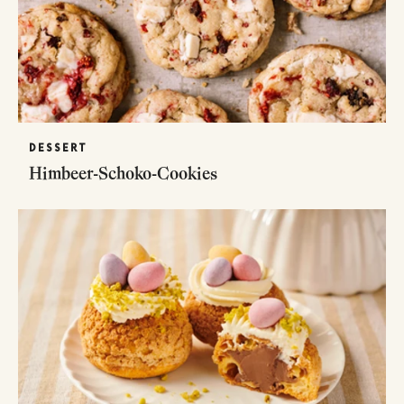
DESSERT
Himbeer-Schoko-Cookies