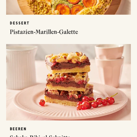
DESSERT
Pistazien-Marillen-Galette
BEEREN