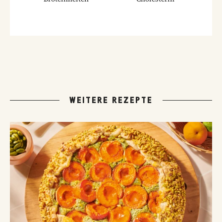
WEITERE REZEPTE