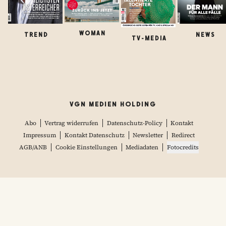
WOMAN
TREND
NEWS
TV-MEDIA
VGN MEDIEN HOLDING
Abo
Vertrag widerrufen
Datenschutz-Policy
Kontakt
Impressum
Kontakt Datenschutz
Newsletter
Redirect
AGB/ANB
Cookie Einstellungen
Mediadaten
Fotocredits