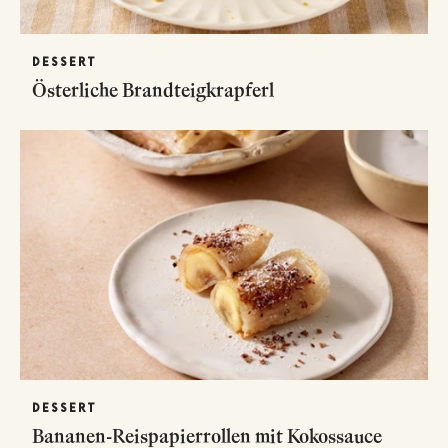
DESSERT
Österliche Brandteigkrapferl
DESSERT
Bananen-Reispapierrollen mit Kokossauce