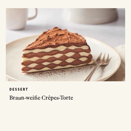
DESSERT
Braun-weiße Crêpes-Torte