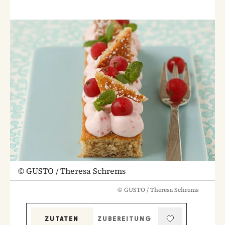
©
GUSTO / Theresa Schrems
©
GUSTO / Theresa Schrems
ZUTATEN
ZUBEREITUNG