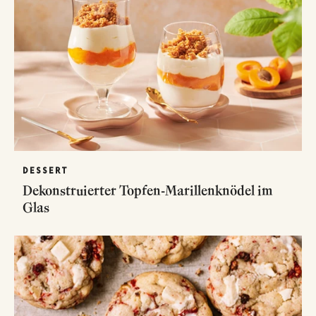
DESSERT
Dekonstruierter Topfen-Marillenknödel im
Glas