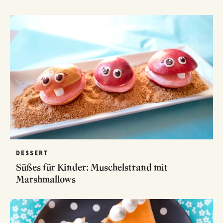
DESSERT
Süßes für Kinder: Muschelstrand mit
Marshmallows