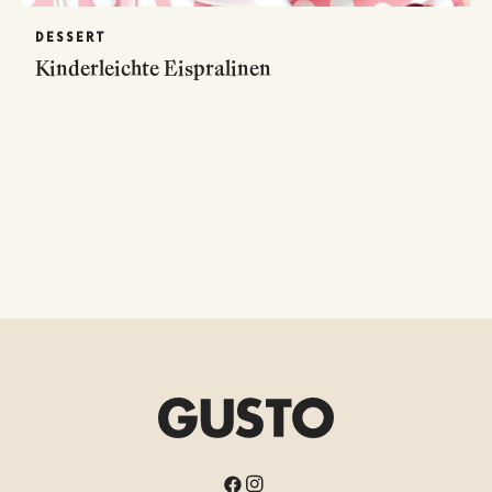
DESSERT
Kinderleichte Eispralinen