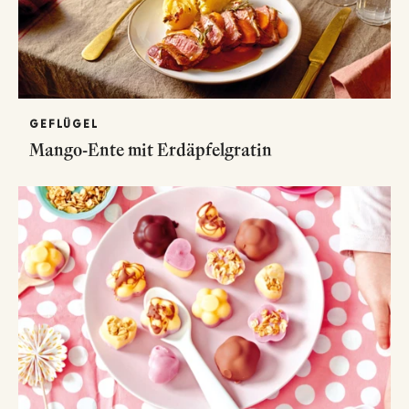
GEFLÜGEL
Mango-Ente mit Erdäpfelgratin