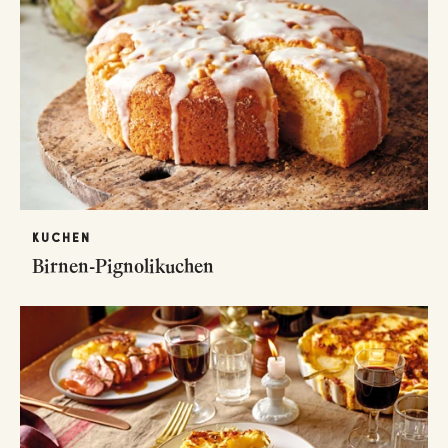
KUCHEN
Birnen-Pignolikuchen