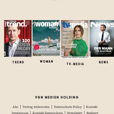
WOMAN
TREND
NEWS
TV-MEDIA
VGN MEDIEN HOLDING
Abo
Vertrag widerrufen
Datenschutz-Policy
Kontakt
Impressum
Kontakt Datenschutz
Newsletter
Redirect