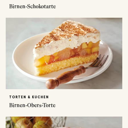
Birnen-Schokotarte
TORTEN & KUCHEN
Birnen-Obers-Torte