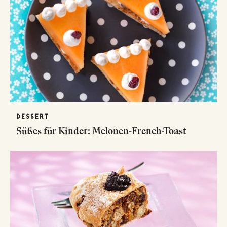
DESSERT
Süßes für Kinder: Melonen-French-Toast