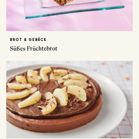
BROT & GEBÄCK
Süßes Früchtebrot