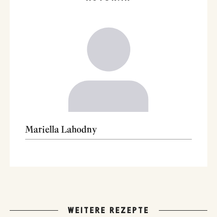
Mariella Lahodny
WEITERE REZEPTE