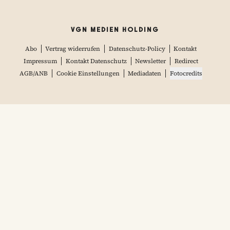
VGN MEDIEN HOLDING
Abo
Vertrag widerrufen
Datenschutz-Policy
Kontakt
Impressum
Kontakt Datenschutz
Newsletter
Redirect
AGB/ANB
Cookie Einstellungen
Mediadaten
Fotocredits