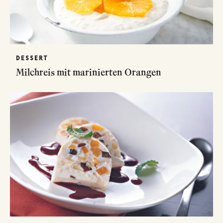
DESSERT
Milchreis mit marinierten Orangen