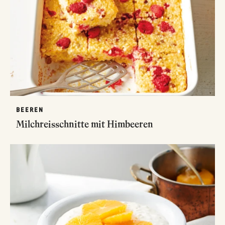
BEEREN
Milchreisschnitte mit Himbeeren