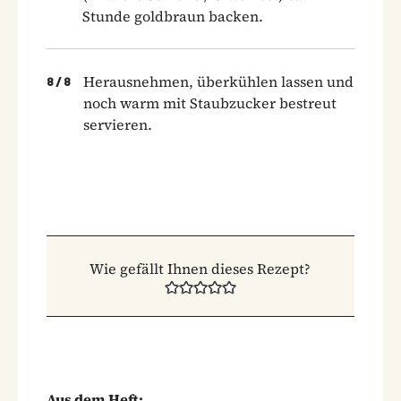
Stunde goldbraun backen.
Herausnehmen, überkühlen lassen und
8
/
8
noch warm mit Staubzucker bestreut
servieren.
Wie gefällt Ihnen dieses Rezept?
Aus dem Heft: