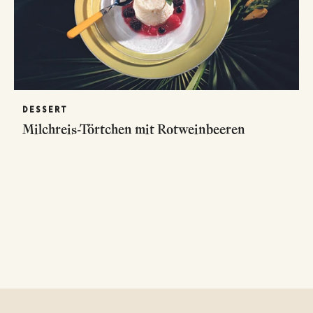
DESSERT
Milchreis-Törtchen mit Rotweinbeeren