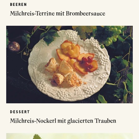
BEEREN
Milchreis-Terrine mit Brombeersauce
DESSERT
Milchreis-Nockerl mit glacierten Trauben