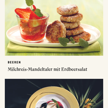
BEEREN
Milchreis-Mandeltaler mit Erdbeersalat