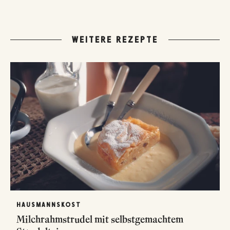
WEITERE REZEPTE
HAUSMANNSKOST
Milchrahmstrudel mit selbstgemachtem