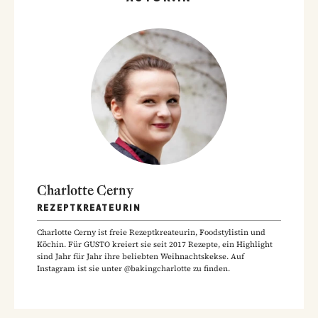
Charlotte Cerny
REZEPTKREATEURIN
Charlotte Cerny ist freie Rezeptkreateurin, Foodstylistin und
Köchin. Für GUSTO kreiert sie seit 2017 Rezepte, ein Highlight
sind Jahr für Jahr ihre beliebten Weihnachtskekse. Auf
Instagram ist sie unter @bakingcharlotte zu finden.