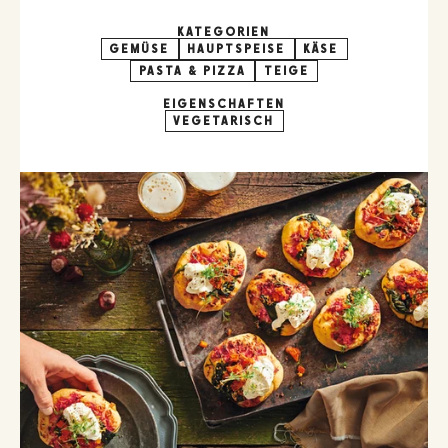
KATEGORIEN
GEMÜSE
HAUPTSPEISE
KÄSE
PASTA & PIZZA
TEIGE
EIGENSCHAFTEN
VEGETARISCH