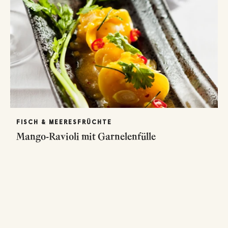
FISCH & MEERESFRÜCHTE
Mango-Ravioli mit Garnelenfülle