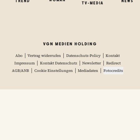
WOMAN
TREND
NEWS
TV-MEDIA
VGN MEDIEN HOLDING
Abo
Vertrag widerrufen
Datenschutz-Policy
Kontakt
Impressum
Kontakt Datenschutz
Newsletter
Redirect
AGB/ANB
Cookie Einstellungen
Mediadaten
Fotocredits