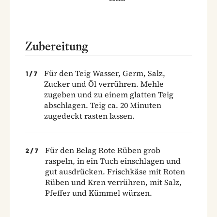
Zubereitung
Für den Teig Wasser, Germ, Salz,
1
/
7
Zucker und Öl verrühren. Mehle
zugeben und zu einem glatten Teig
abschlagen. Teig ca. 20 Minuten
zugedeckt rasten lassen.
Für den Belag Rote Rüben grob
2
/
7
raspeln, in ein Tuch einschlagen und
gut ausdrücken. Frischkäse mit Roten
Rüben und Kren verrühren, mit Salz,
Pfeffer und Kümmel würzen.