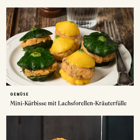
GEMÜSE
Mini-Kürbisse mit Lachsforellen-Kräuterfülle