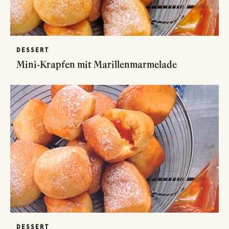
DESSERT
Mini-Krapfen mit Marillenmarmelade
DESSERT