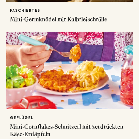
FASCHIERTES
Mini-Germknödel mit Kalbfleischfülle
GEFLÜGEL
Mini-Cornflakes-Schnitzerl mit zerdrückten
Käse-Erdäpfeln