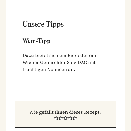
Unsere Tipps
Wein-Tipp
Dazu bietet sich ein Bier oder ein
Wiener Gemischter Satz DAC mit
fruchtigen Nuancen an.
Wie gefällt Ihnen dieses Rezept?