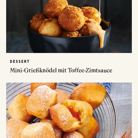
DESSERT
Mini-Grießknödel mit Toffee-Zimtsauce