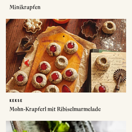
Minikrapfen
KEKSE
Mohn-Krapferl mit Ribiselmarmelade