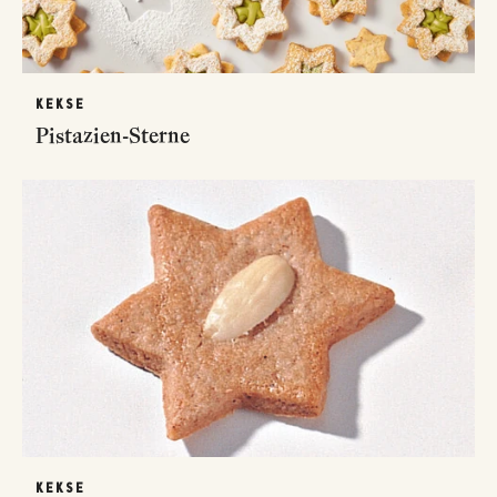
KEKSE
Pistazien-Sterne
KEKSE