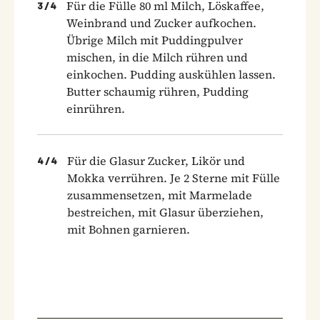
Für die Fülle 80 ml Milch, Löskaffee,
3
/
4
Weinbrand und Zucker aufkochen.
Übrige Milch mit Puddingpulver
mischen, in die Milch rühren und
einkochen. Pudding auskühlen lassen.
Butter schaumig rühren, Pudding
einrühren.
Für die Glasur Zucker, Likör und
4
/
4
Mokka verrühren. Je 2 Sterne mit Fülle
zusammensetzen, mit Marmelade
bestreichen, mit Glasur überziehen,
mit Bohnen garnieren.