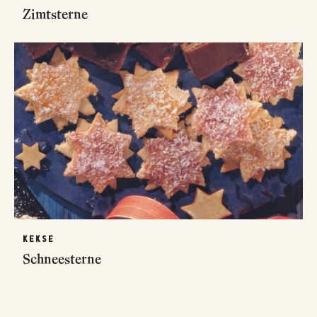
Zimtsterne
KEKSE
Schneesterne