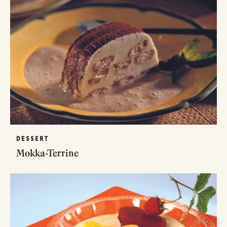
DESSERT
Mokka-Terrine