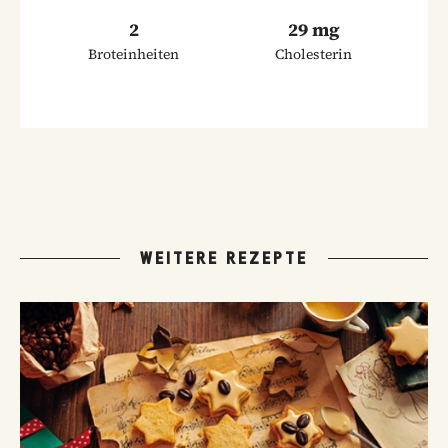
2
29 mg
Broteinheiten
Cholesterin
WEITERE REZEPTE