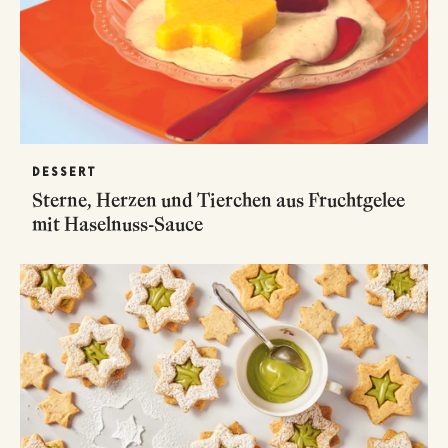
DESSERT
Sterne, Herzen und Tierchen aus Fruchtgelee
mit Haselnuss-Sauce