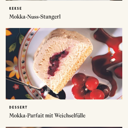
KEKSE
Mokka-Nuss-Stangerl
DESSERT
Mokka-Parfait mit Weichselfülle