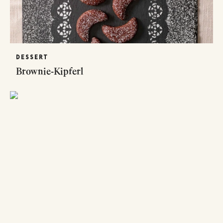
DESSERT
Brownie-Kipferl