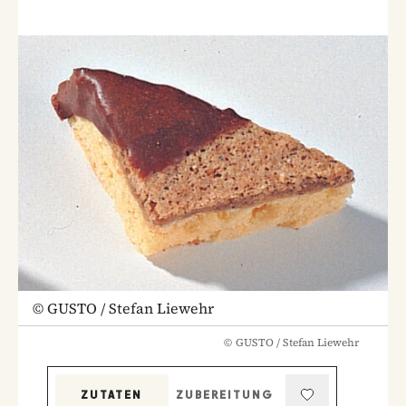
©
GUSTO / Stefan Liewehr
©
GUSTO / Stefan Liewehr
ZUTATEN
ZUBEREITUNG