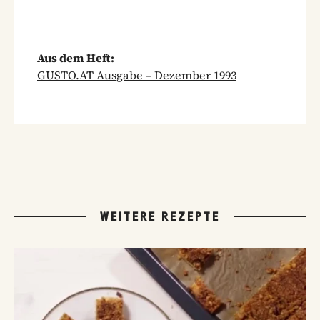
Aus dem Heft:
GUSTO.AT Ausgabe – Dezember 1993
WEITERE REZEPTE