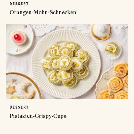
DESSERT
Orangen-Mohn-Schnecken
DESSERT
Pistazien-Crispy-Cups