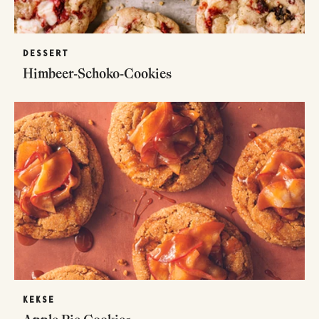
DESSERT
Himbeer-Schoko-Cookies
KEKSE