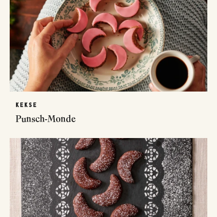
KEKSE
Punsch-Monde