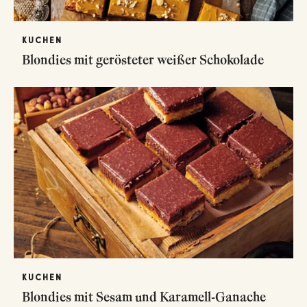
KUCHEN
Blondies mit gerösteter weißer Schokolade
KUCHEN
Blondies mit Sesam und Karamell-Ganache