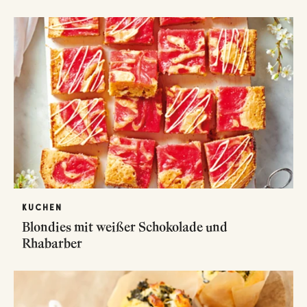
KUCHEN
Blondies mit weißer Schokolade und
Rhabarber