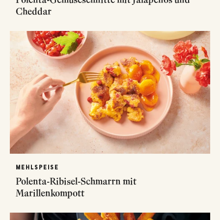
Cheddar
MEHLSPEISE
Polenta-Ribisel-Schmarrn mit
Marillenkompott