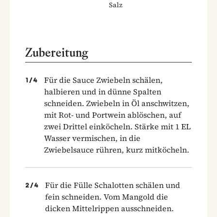
Salz
Zubereitung
Für die Sauce Zwiebeln schälen,
1
/
4
halbieren und in dünne Spalten
schneiden. Zwiebeln in Öl anschwitzen,
mit Rot- und Portwein ablöschen, auf
zwei Drittel einköcheln. Stärke mit 1 EL
Wasser vermischen, in die
Zwiebelsauce rühren, kurz mitköcheln.
Für die Fülle Schalotten schälen und
2
/
4
fein schneiden. Vom Mangold die
dicken Mittelrippen ausschneiden.