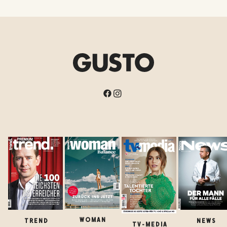
WOMAN
TREND
NEWS
TV-MEDIA