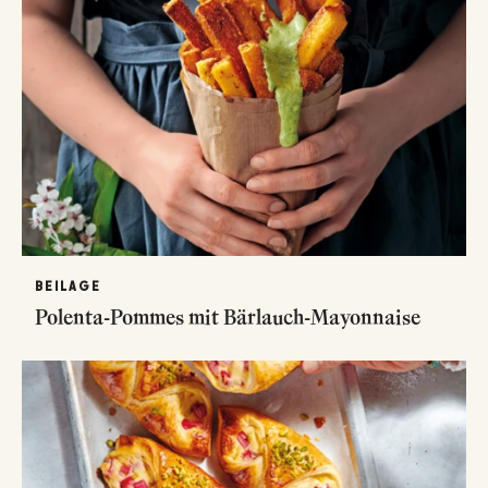
BEILAGE
Polenta-Pommes mit Bärlauch-Mayonnaise