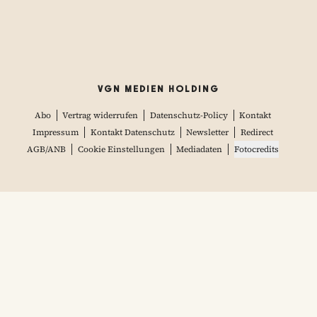
VGN MEDIEN HOLDING
Abo
Vertrag widerrufen
Datenschutz-Policy
Kontakt
Impressum
Kontakt Datenschutz
Newsletter
Redirect
AGB/ANB
Cookie Einstellungen
Mediadaten
Fotocredits