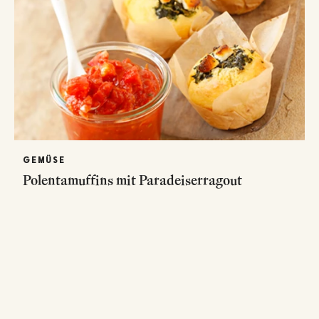
GEMÜSE
Polentamuffins mit Paradeiserragout