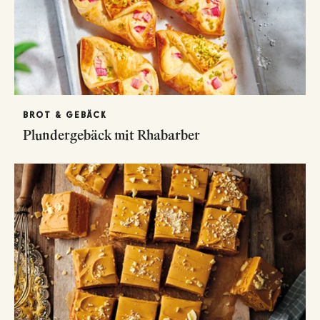
BROT & GEBÄCK
Plundergebäck mit Rhabarber