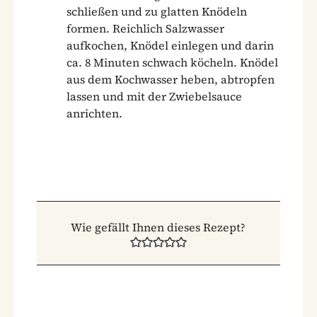
schließen und zu glatten Knödeln
formen. Reichlich Salzwasser
aufkochen, Knödel einlegen und darin
ca. 8 Minuten schwach köcheln. Knödel
aus dem Kochwasser heben, abtropfen
lassen und mit der Zwiebelsauce
anrichten.
Wie gefällt Ihnen dieses Rezept?