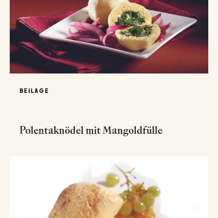
BEILAGE
Polentaknödel mit Mangoldfülle