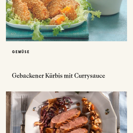
GEMÜSE
Gebackener Kürbis mit Currysauce