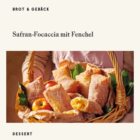
BROT & GEBÄCK
Safran-Focaccia mit Fenchel
DESSERT