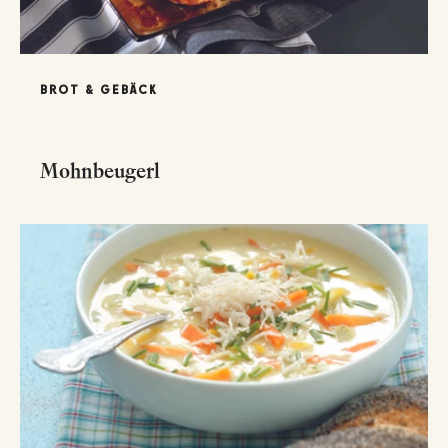
BROT & GEBÄCK
Mohnbeugerl