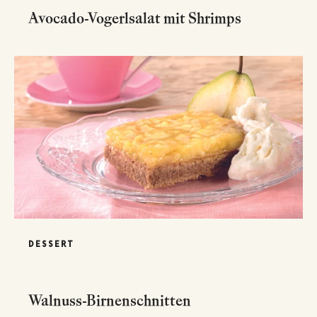
Avocado-Vogerlsalat mit Shrimps
DESSERT
Walnuss-Birnenschnitten