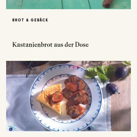
BROT & GEBÄCK
Kastanienbrot aus der Dose