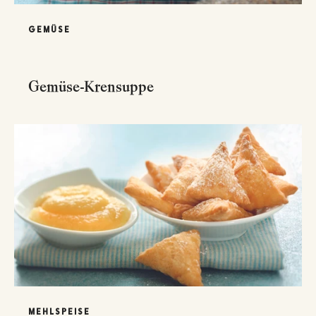
GEMÜSE
Gemüse-Krensuppe
MEHLSPEISE