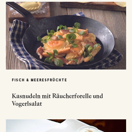
FISCH & MEERESFRÜCHTE
Kasnudeln mit Räucherforelle und
Vogerlsalat