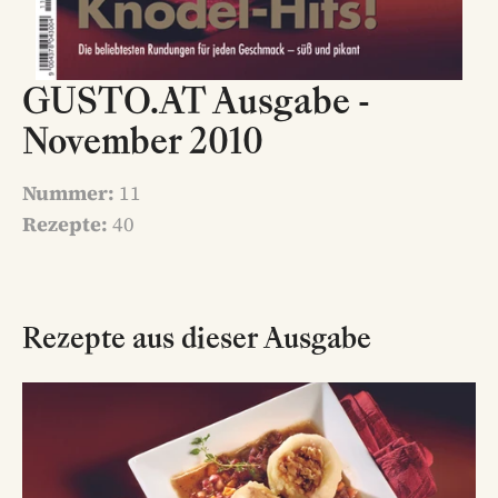
GUSTO.AT Ausgabe -
November 2010
Nummer:
11
Rezepte:
40
Rezepte aus dieser Ausgabe