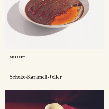
DESSERT
Schoko-Karamell-Teller