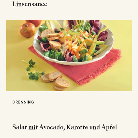
Linsensauce
DRESSING
Salat mit Avocado, Karotte und Apfel