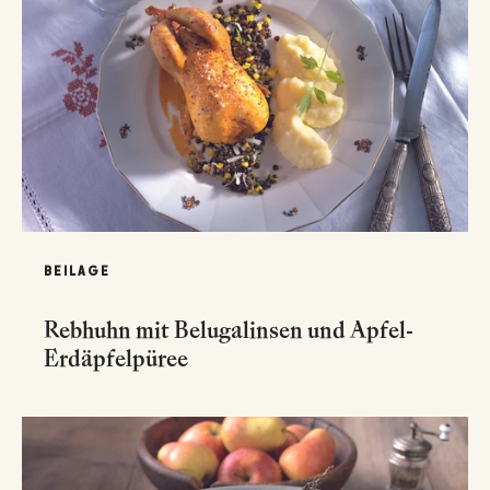
BEILAGE
Rebhuhn mit Belugalinsen und Apfel-
Erdäpfelpüree