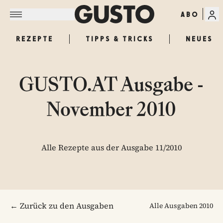
ABO
REZEPTE
TIPPS & TRICKS
NEUES
GUSTO.AT Ausgabe -
November 2010
Alle Rezepte aus der Ausgabe 11/2010
← Zurück zu den Ausgaben
Alle Ausgaben
2010