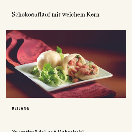
Schokoauflauf mit weichem Kern
BEILAGE