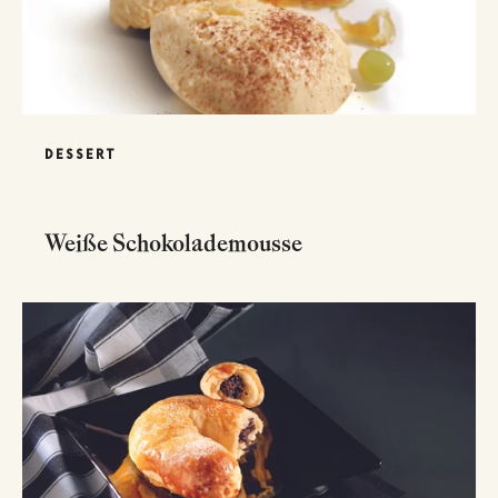
DESSERT
Weiße Schokolademousse