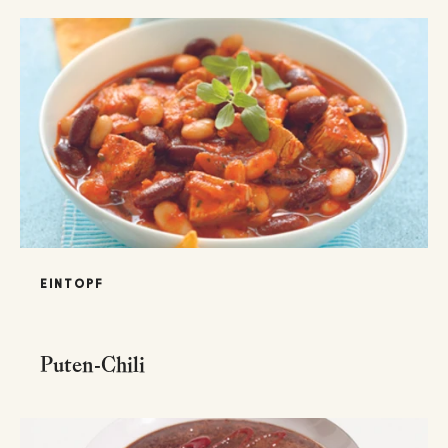
EINTOPF
Puten-Chili