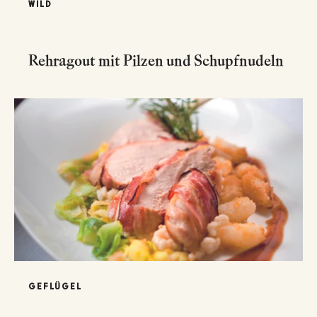
WILD
Rehragout mit Pilzen und Schupfnudeln
GEFLÜGEL