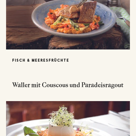
FISCH & MEERESFRÜCHTE
Waller mit Couscous und Paradeisragout