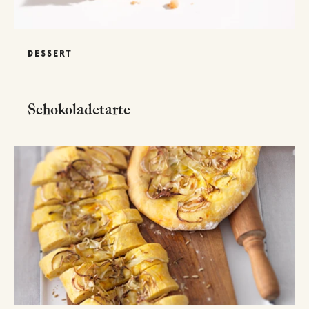
DESSERT
Schokoladetarte