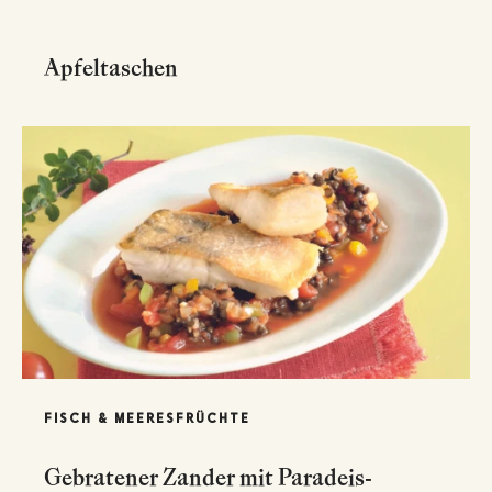
Apfeltaschen
FISCH & MEERESFRÜCHTE
Gebratener Zander mit Paradeis-