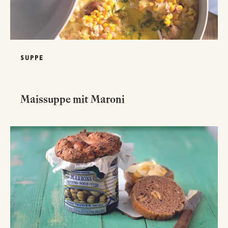
SUPPE
Maissuppe mit Maroni