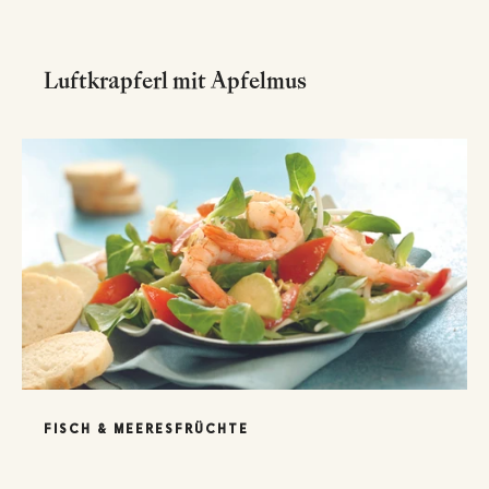
Luftkrapferl mit Apfelmus
FISCH & MEERESFRÜCHTE