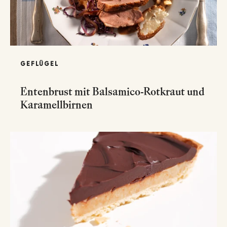
GEFLÜGEL
Entenbrust mit Balsamico-Rotkraut und
Karamellbirnen