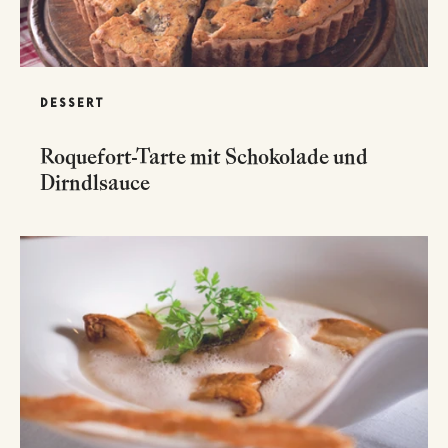
DESSERT
Roquefort-Tarte mit Schokolade und
Dirndlsauce