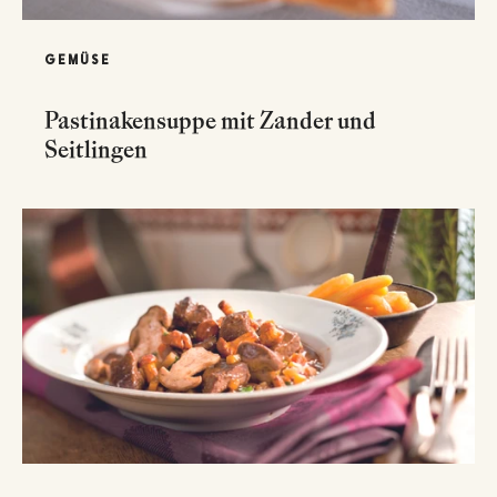
GEMÜSE
Pastinakensuppe mit Zander und
Seitlingen