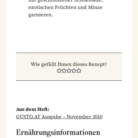
exotischen Früchten und Minze
garnieren.
Wie gefällt Ihnen dieses Rezept?
Aus dem Heft:
GUSTO.AT Ausgabe – November 2010
Ernährungsinformationen