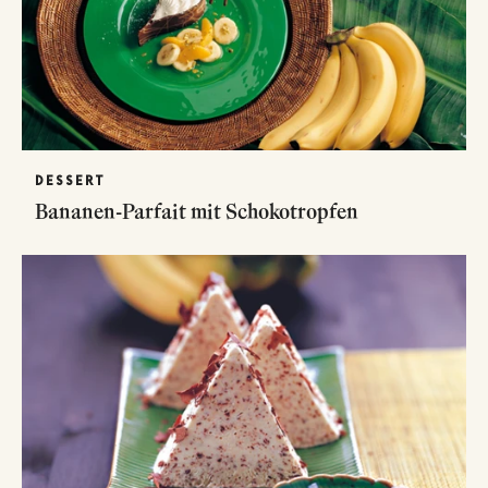
DESSERT
Bananen-Parfait mit Schokotropfen