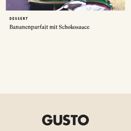
DESSERT
Bananenparfait mit Schokosauce