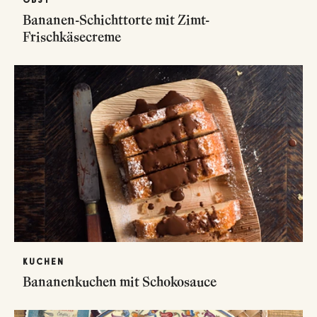
Bananen-Schichttorte mit Zimt-
Frischkäsecreme
KUCHEN
Bananenkuchen mit Schokosauce