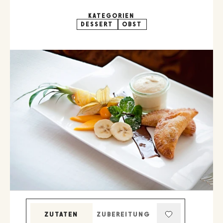
KATEGORIEN
DESSERT
OBST
ZUTATEN
ZUBEREITUNG