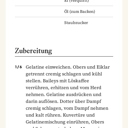
Ei
(verquirlt)
Öl
(zum Backen)
Staubzucker
Zubereitung
Gelatine einweichen. Obers und Eiklar
1
/
6
getrennt cremig schlagen und kühl
stellen. Baileys mit Löskaffee
verrühren, erhitzen und vom Herd
nehmen. Gelatine ausdrücken und
darin auflösen. Dotter über Dampf
cremig schlagen, vom Dampf nehmen
und kalt rühren. Kuvertüre und
Gelatinemischung einrühren, Obers