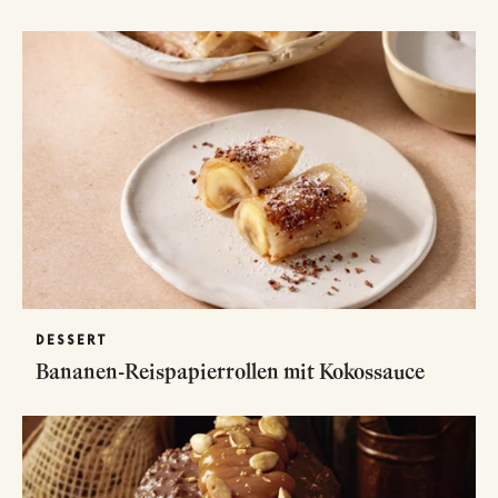
DESSERT
Bananen-Reispapierrollen mit Kokossauce