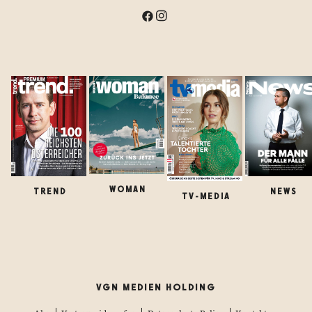
WOMAN
TREND
NEWS
TV-MEDIA
VGN MEDIEN HOLDING