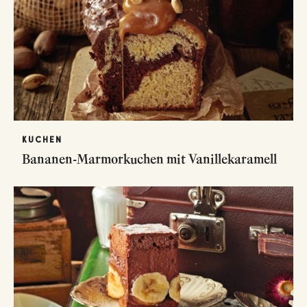
KUCHEN
Bananen-Marmorkuchen mit Vanillekaramell