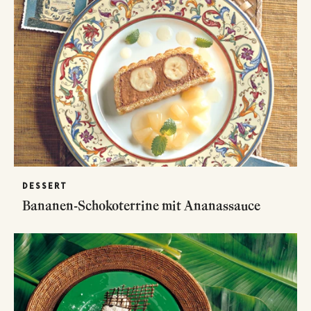
DESSERT
Bananen-Schokoterrine mit Ananassauce