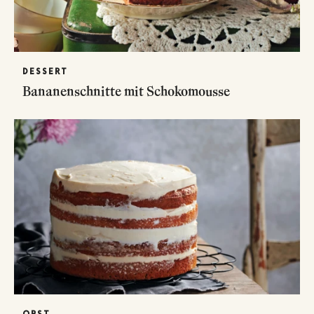
DESSERT
Bananenschnitte mit Schokomousse
OBST