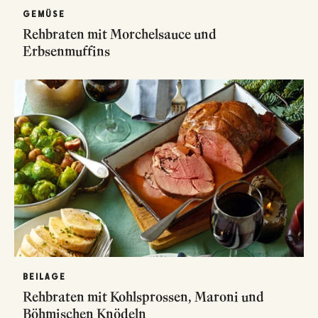
GEMÜSE
Rehbraten mit Morchelsauce und
Erbsenmuffins
BEILAGE
Rehbraten mit Kohlsprossen, Maroni und
Böhmischen Knödeln