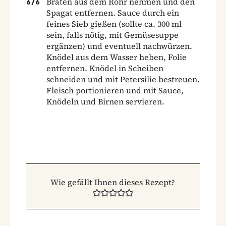
Braten aus dem Rohr nehmen und den
6
/
6
Spagat entfernen. Sauce durch ein
feines Sieb gießen (sollte ca. 300 ml
sein, falls nötig, mit Gemüsesuppe
ergänzen) und eventuell nachwürzen.
Knödel aus dem Wasser heben, Folie
entfernen. Knödel in Scheiben
schneiden und mit Petersilie bestreuen.
Fleisch portionieren und mit Sauce,
Knödeln und Birnen servieren.
Wie gefällt Ihnen dieses Rezept?