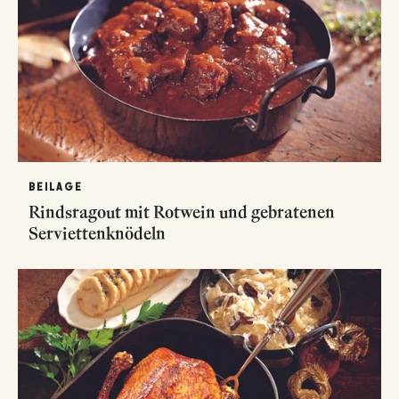
BEILAGE
Rindsragout mit Rotwein und gebratenen
Serviettenknödeln