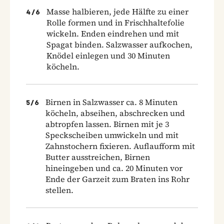
Masse halbieren, jede Hälfte zu einer
4
/
6
Rolle formen und in Frischhaltefolie
wickeln. Enden eindrehen und mit
Spagat binden. Salzwasser aufkochen,
Knödel einlegen und 30 Minuten
köcheln.
Birnen in Salzwasser ca. 8 Minuten
5
/
6
köcheln, abseihen, abschrecken und
abtropfen lassen. Birnen mit je 3
Speckscheiben umwickeln und mit
Zahnstochern fixieren. Auflaufform mit
Butter ausstreichen, Birnen
hineingeben und ca. 20 Minuten vor
Ende der Garzeit zum Braten ins Rohr
stellen.