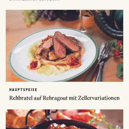
HAUPTSPEISE
Rehbratel auf Rehragout mit Zellervariationen