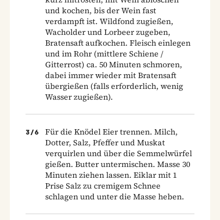
und kochen, bis der Wein fast
verdampft ist. Wildfond zugießen,
Wacholder und Lorbeer zugeben,
Bratensaft aufkochen. Fleisch einlegen
und im Rohr (mittlere Schiene /
Gitterrost) ca. 50 Minuten schmoren,
dabei immer wieder mit Bratensaft
übergießen (falls erforderlich, wenig
Wasser zugießen).
Für die Knödel Eier trennen. Milch,
3
/
6
Dotter, Salz, Pfeffer und Muskat
verquirlen und über die Semmelwürfel
gießen. Butter untermischen. Masse 30
Minuten ziehen lassen. Eiklar mit 1
Prise Salz zu cremigem Schnee
schlagen und unter die Masse heben.