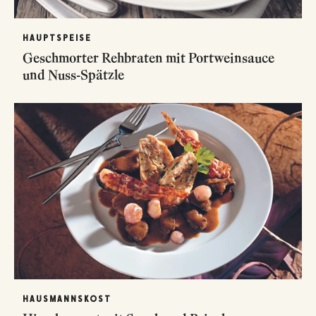
HAUPTSPEISE
Geschmorter Rehbraten mit Portweinsauce
und Nuss-Spätzle
HAUSMANNSKOST