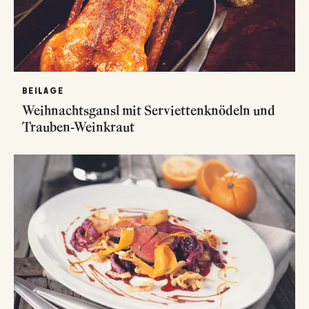
BEILAGE
Weihnachtsgansl mit Serviettenknödeln und
Trauben-Weinkraut