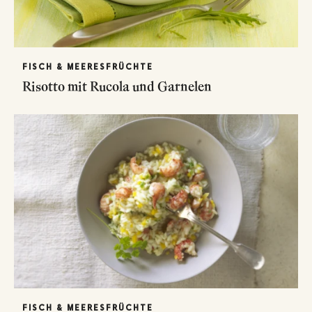
FISCH & MEERESFRÜCHTE
Risotto mit Rucola und Garnelen
FISCH & MEERESFRÜCHTE