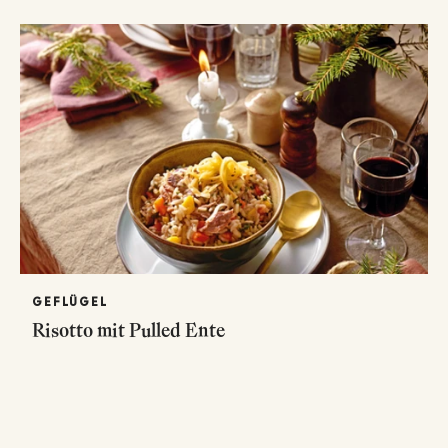
GEFLÜGEL
Risotto mit Pulled Ente