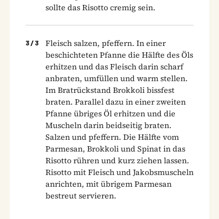
sollte das Risotto cremig sein.
Fleisch salzen, pfeffern. In einer
3
/
3
beschichteten Pfanne die Hälfte des Öls
erhitzen und das Fleisch darin scharf
anbraten, umfüllen und warm stellen.
Im Bratrückstand Brokkoli bissfest
braten. Parallel dazu in einer zweiten
Pfanne übriges Öl erhitzen und die
Muscheln darin beidseitig braten.
Salzen und pfeffern. Die Hälfte vom
Parmesan, Brokkoli und Spinat in das
Risotto rühren und kurz ziehen lassen.
Risotto mit Fleisch und Jakobsmuscheln
anrichten, mit übrigem Parmesan
bestreut servieren.