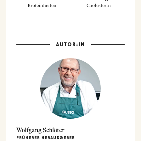
Broteinheiten
Cholesterin
AUTOR:IN
Wolfgang Schlüter
FRÜHERER HERAUSGEBER