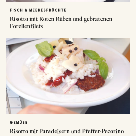
FISCH & MEERESFRÜCHTE
Risotto mit Roten Rüben und gebratenen
Forellenfilets
GEMÜSE
Risotto mit Paradeisern und Pfeffer-Pecorino