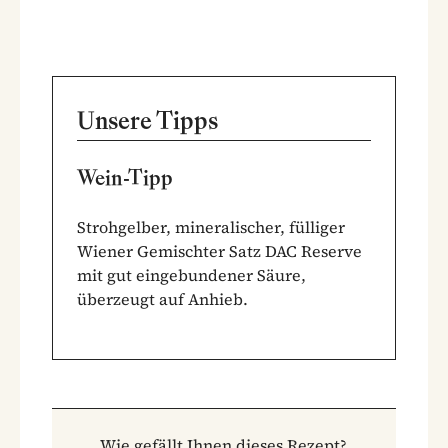
Unsere Tipps
Wein-Tipp
Strohgelber, mineralischer, fülliger
Wiener Gemischter Satz DAC Reserve
mit gut eingebundener Säure,
überzeugt auf Anhieb.
Wie gefällt Ihnen dieses Rezept?