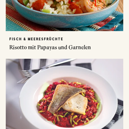
FISCH & MEERESFRÜCHTE
Risotto mit Papayas und Garnelen