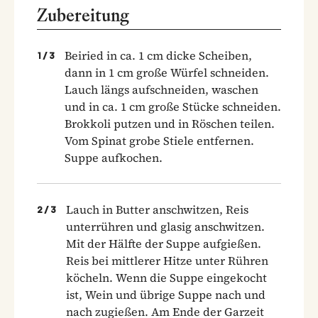
Zubereitung
Beiried in ca. 1 cm dicke Scheiben,
1
/
3
dann in 1 cm große Würfel schneiden.
Lauch längs aufschneiden, waschen
und in ca. 1 cm große Stücke schneiden.
Brokkoli putzen und in Röschen teilen.
Vom Spinat grobe Stiele entfernen.
Suppe aufkochen.
Lauch in Butter anschwitzen, Reis
2
/
3
unterrühren und glasig anschwitzen.
Mit der Hälfte der Suppe aufgießen.
Reis bei mittlerer Hitze unter Rühren
köcheln. Wenn die Suppe eingekocht
ist, Wein und übrige Suppe nach und
nach zugießen. Am Ende der Garzeit