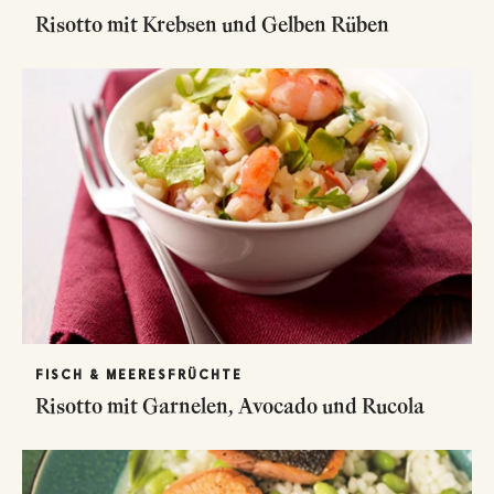
Risotto mit Krebsen und Gelben Rüben
FISCH & MEERESFRÜCHTE
Risotto mit Garnelen, Avocado und Rucola