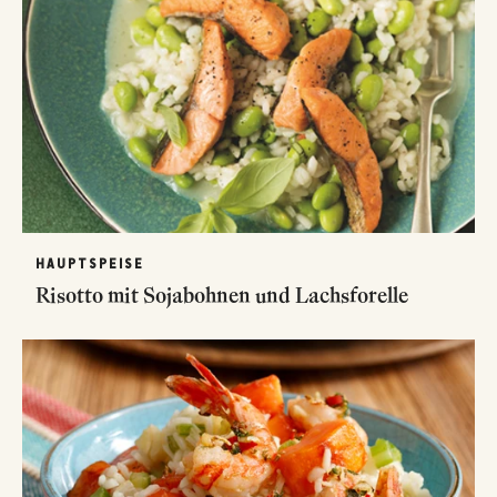
HAUPTSPEISE
Risotto mit Sojabohnen und Lachsforelle