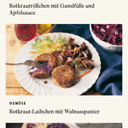
Rotkrautröllchen mit Ganslfülle und
Apfelsauce
GEMÜSE
Rotkraut-Laibchen mit Walnusspanier