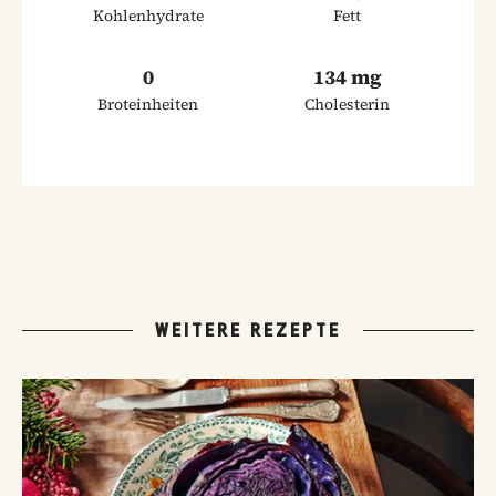
Kohlenhydrate
Fett
0
134 mg
Broteinheiten
Cholesterin
WEITERE REZEPTE