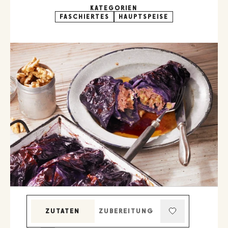
KATEGORIEN
FASCHIERTES
HAUPTSPEISE
ZUTATEN
ZUBEREITUNG
KOCHMODUS (BILDSCHIRM AKTIV