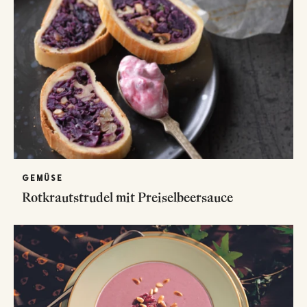
GEMÜSE
Rotkrautstrudel mit Preiselbeersauce