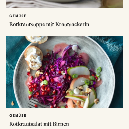
GEMÜSE
Rotkrautsuppe mit Krautsackerln
GEMÜSE
Rotkrautsalat mit Birnen