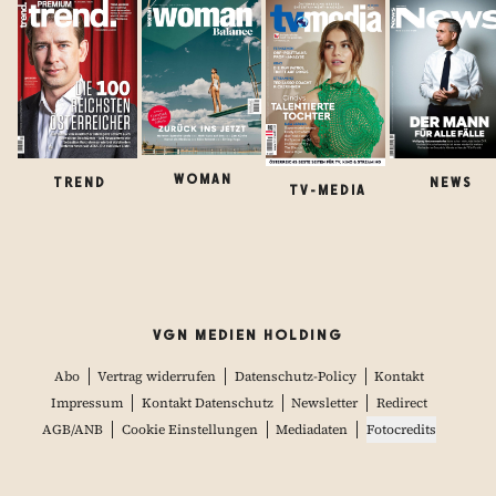
WOMAN
TREND
NEWS
TV-MEDIA
VGN MEDIEN HOLDING
Abo
Vertrag widerrufen
Datenschutz-Policy
Kontakt
Impressum
Kontakt Datenschutz
Newsletter
Redirect
AGB/ANB
Cookie Einstellungen
Mediadaten
Fotocredits