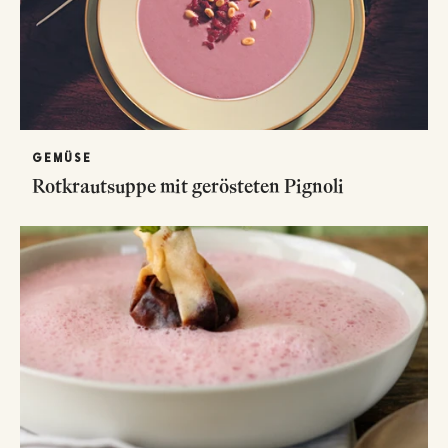
GEMÜSE
Rotkrautsuppe mit gerösteten Pignoli