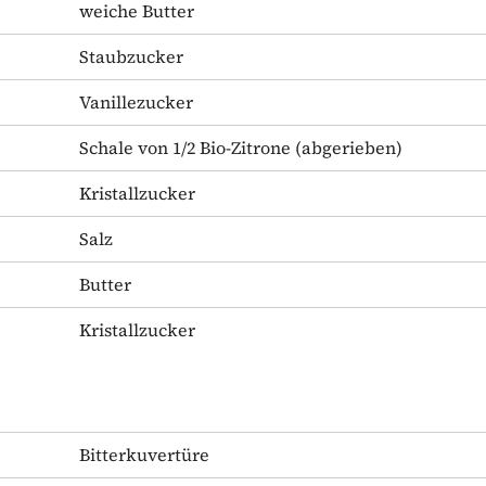
weiche Butter
Staubzucker
Vanillezucker
Schale von 1/2 Bio-Zitrone
(abgerieben)
Kristallzucker
Salz
Butter
Kristallzucker
Bitterkuvertüre