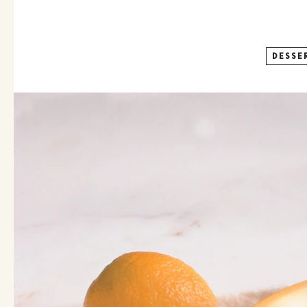
DESSE