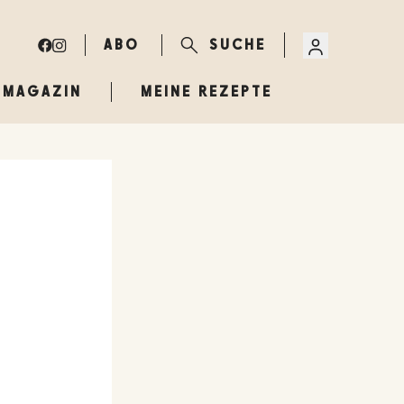
ABO
SUCHE
MAGAZIN
MEINE REZEPTE