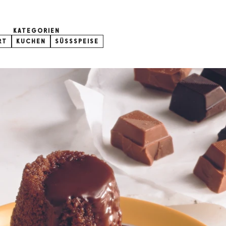
KATEGORIEN
RT
KUCHEN
SÜSSSPEISE