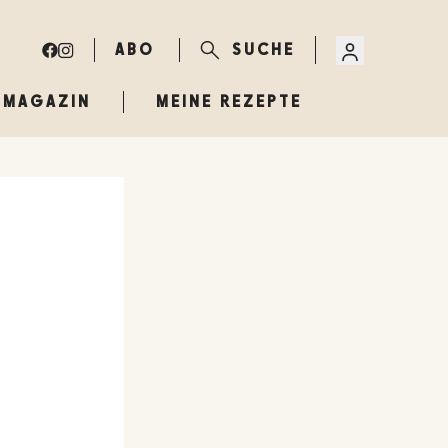
ABO
SUCHE
MAGAZIN
MEINE REZEPTE