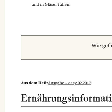
und in Gläser füllen.
Wie gefä
Aus dem Heft:
Ausgabe – easy 02 2017
Ernährungsinformat