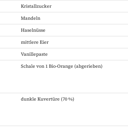
Kristallzucker
Mandeln
Haselnüsse
mittlere Eier
Vanillepaste
Schale von 1 Bio-Orange
(abgerieben)
dunkle Kuvertüre
(70 %)