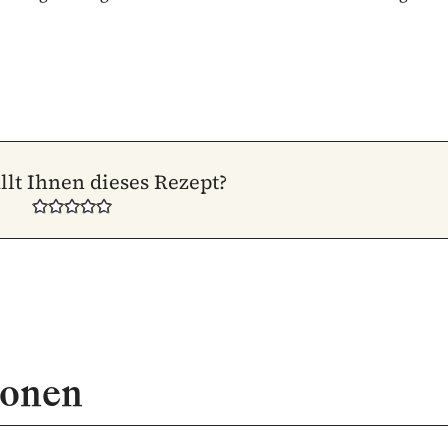
llt Ihnen dieses Rezept?
ionen