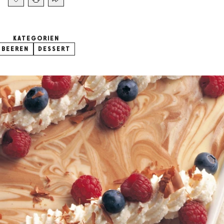
KATEGORIEN
BEEREN
DESSERT