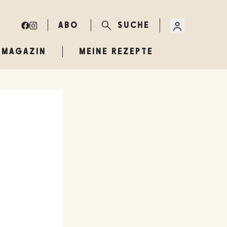
ABO
SUCHE
MAGAZIN
MEINE REZEPTE