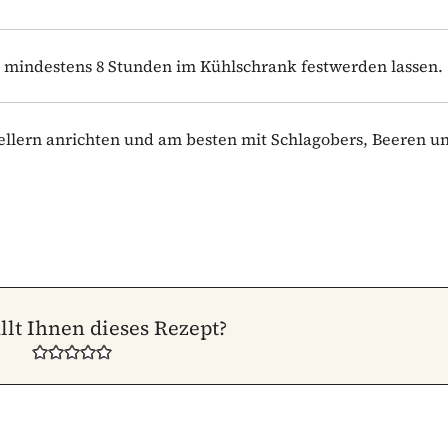
 mindestens 8 Stunden im Kühlschrank festwerden lassen.
ellern anrichten und am besten mit Schlagobers, Beeren u
llt Ihnen dieses Rezept?