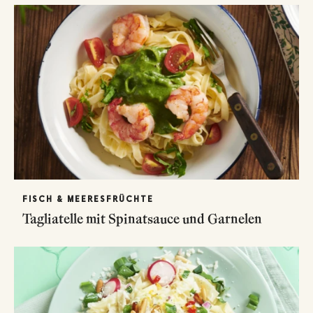
FISCH & MEERESFRÜCHTE
Tagliatelle mit Spinatsauce und Garnelen