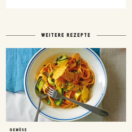
WEITERE REZEPTE
GEMÜSE