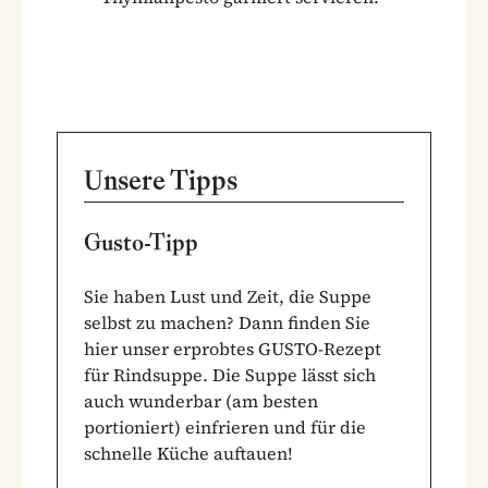
Unsere Tipps
Gusto-Tipp
Sie haben Lust und Zeit, die Suppe
selbst zu machen? Dann finden Sie
hier unser
erprobtes GUSTO-Rezept
für Rindsuppe
. Die Suppe lässt sich
auch wunderbar (am besten
portioniert) einfrieren und für die
schnelle Küche auftauen!