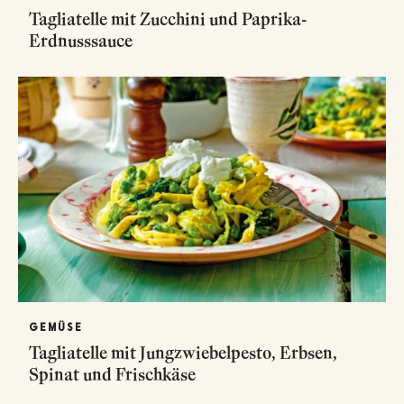
Tagliatelle mit Zucchini und Paprika-
Erdnusssauce
GEMÜSE
Tagliatelle mit Jungzwiebelpesto, Erbsen,
Spinat und Frischkäse