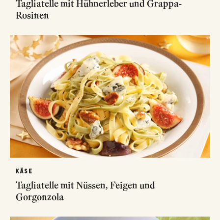
Tagliatelle mit Hühnerleber und Grappa-
Rosinen
KÄSE
Tagliatelle mit Nüssen, Feigen und
Gorgonzola