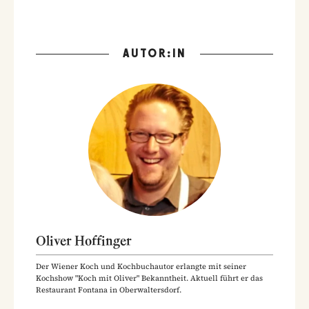
AUTOR:IN
Oliver Hoffinger
Der Wiener Koch und Kochbuchautor erlangte mit seiner
Kochshow "Koch mit Oliver" Bekanntheit. Aktuell führt er das
Restaurant Fontana in Oberwaltersdorf.