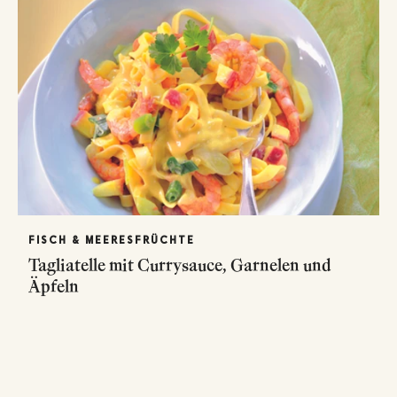
FISCH & MEERESFRÜCHTE
Tagliatelle mit Currysauce, Garnelen und
Äpfeln