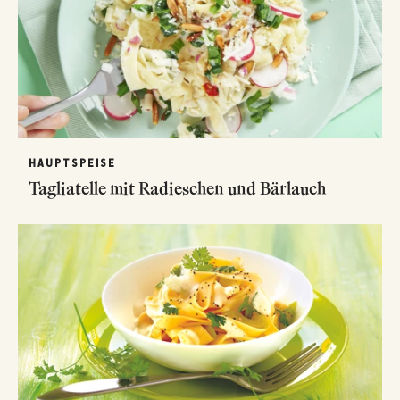
HAUPTSPEISE
Tagliatelle mit Radieschen und Bärlauch