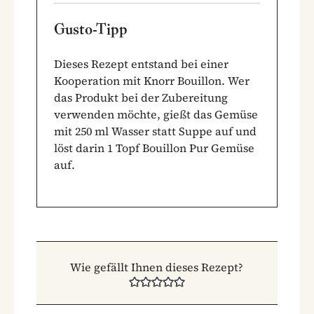
Gusto-Tipp
Dieses Rezept entstand bei einer
Kooperation mit Knorr Bouillon. Wer
das Produkt bei der Zubereitung
verwenden möchte, gießt das Gemüse
mit 250 ml Wasser statt Suppe auf und
löst darin 1 Topf Bouillon Pur Gemüse
auf.
Wie gefällt Ihnen dieses Rezept?