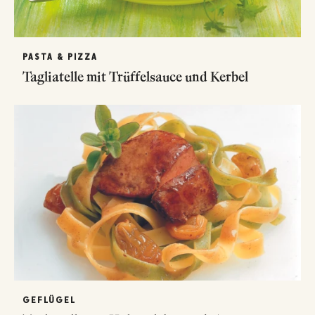
PASTA & PIZZA
Tagliatelle mit Trüffelsauce und Kerbel
GEFLÜGEL