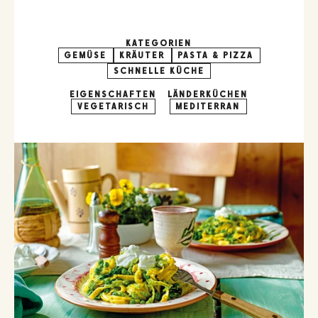
KATEGORIEN
GEMÜSE
KRÄUTER
PASTA & PIZZA
SCHNELLE KÜCHE
EIGENSCHAFTEN
LÄNDERKÜCHEN
VEGETARISCH
MEDITERRAN