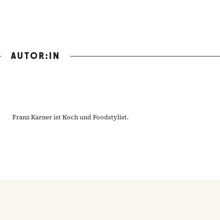
AUTOR:IN
Franz Karner ist Koch und Foodstylist.