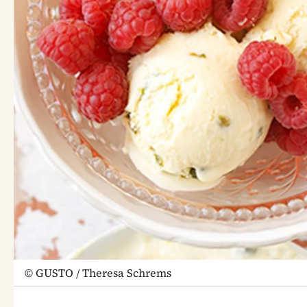
©
GUSTO / Theresa Schrems