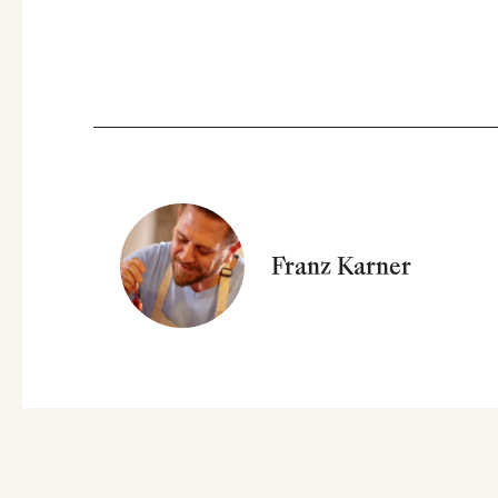
Franz Karner