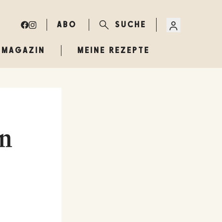
ABO
SUCHE
MAGAZIN
MEINE REZEPTE
en