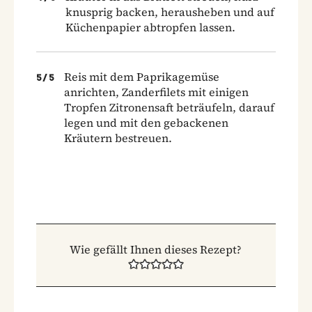
knusprig backen, herausheben und auf
Küchenpapier abtropfen lassen.
Reis mit dem Paprikagemüse
5
/
5
anrichten, Zanderfilets mit einigen
Tropfen Zitronensaft beträufeln, darauf
legen und mit den gebackenen
Kräutern bestreuen.
Wie gefällt Ihnen dieses Rezept?