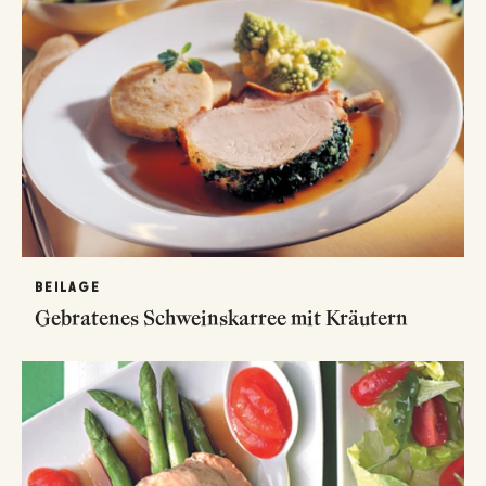
BEILAGE
Gebratenes Schweinskarree mit Kräutern