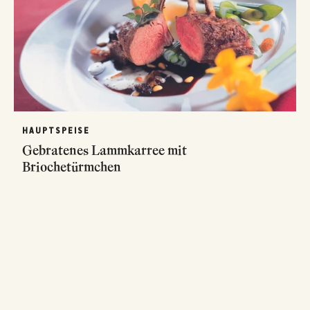
HAUPTSPEISE
Gebratenes Lammkarree mit
Briochetürmchen