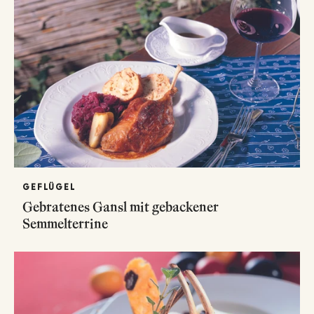
GEFLÜGEL
Gebratenes Gansl mit gebackener
Semmelterrine