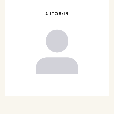
AUTOR:IN