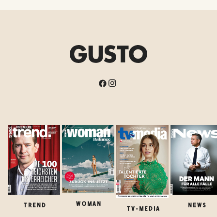
WOMAN
TREND
NEWS
TV-MEDIA