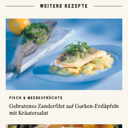
WEITERE REZEPTE
FISCH & MEERESFRÜCHTE
Gebratenes Zanderfilet auf Gurken-Erdäpfeln
mit Kräutersalat