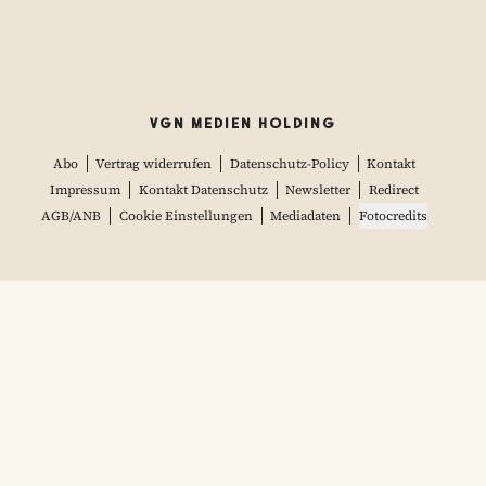
VGN MEDIEN HOLDING
Abo
Vertrag widerrufen
Datenschutz-Policy
Kontakt
Impressum
Kontakt Datenschutz
Newsletter
Redirect
AGB/ANB
Cookie Einstellungen
Mediadaten
Fotocredits