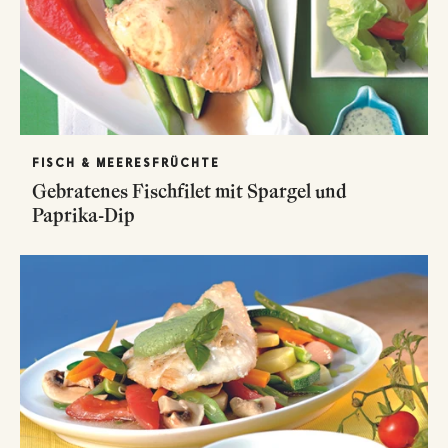
FISCH & MEERESFRÜCHTE
Gebratenes Fischfilet mit Spargel und
Paprika-Dip