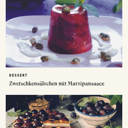
DESSERT
Zwetschkensülzchen mit Marzipansauce