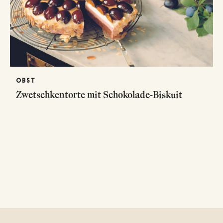
OBST
Zwetschkentorte mit Schokolade-Biskuit