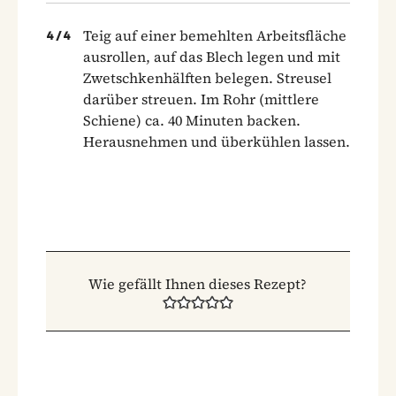
Teig auf einer bemehlten Arbeitsfläche
4
/
4
ausrollen, auf das Blech legen und mit
Zwetschkenhälften belegen. Streusel
darüber streuen. Im Rohr (mittlere
Schiene) ca. 40 Minuten backen.
Herausnehmen und überkühlen lassen.
Wie gefällt Ihnen dieses Rezept?