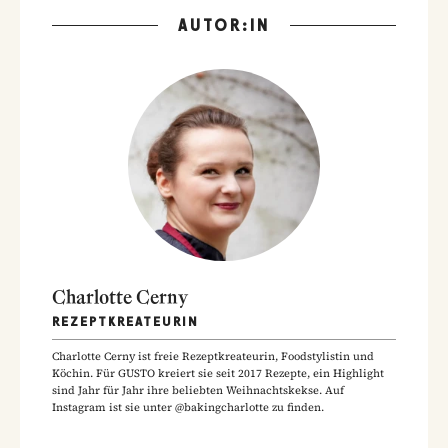
AUTOR:IN
Charlotte Cerny
REZEPTKREATEURIN
Charlotte Cerny ist freie Rezeptkreateurin, Foodstylistin und
Köchin. Für GUSTO kreiert sie seit 2017 Rezepte, ein Highlight
sind Jahr für Jahr ihre beliebten Weihnachtskekse. Auf
Instagram ist sie unter @bakingcharlotte zu finden.