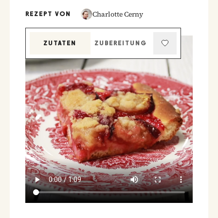
Charlotte Cerny
REZEPT VON
ZUTATEN
ZUBEREITUNG