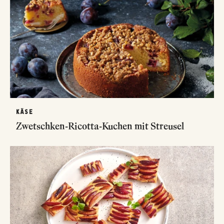
KÄSE
Zwetschken-Ricotta-Kuchen mit Streusel