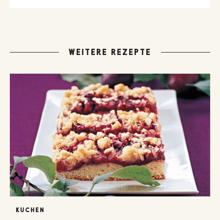
WEITERE REZEPTE
KUCHEN