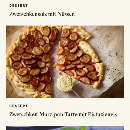
DESSERT
Zwetschkensulz mit Nüssen
DESSERT
Zwetschken-Marzipan-Tarte mit Pistazieneis