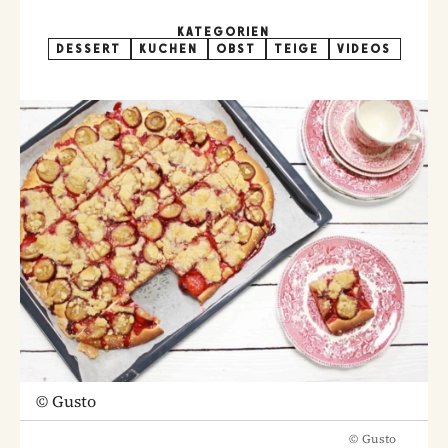
KATEGORIEN
DESSERT
KUCHEN
OBST
TEIGE
VIDEOS
©
Gusto
©
Gusto