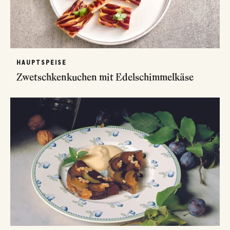
HAUPTSPEISE
Zwetschkenkuchen mit Edelschimmelkäse