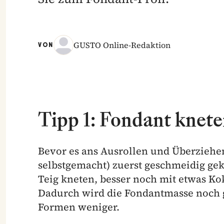
GUSTO Online-Redaktion
VON
Tipp 1: Fondant knet
Bevor es ans Ausrollen und Überziehe
selbstgemacht) zuerst geschmeidig gek
Teig kneten, besser noch mit etwas Ko
Dadurch wird die Fondantmasse noch 
Formen weniger.