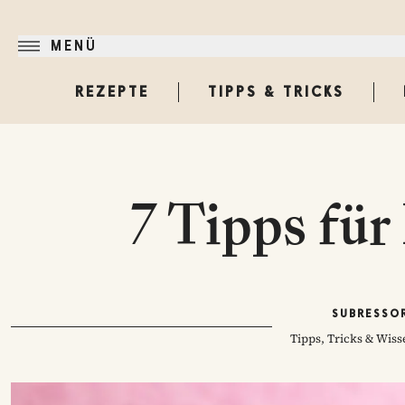
MENÜ
REZEPTE
TIPPS & TRICKS
7 Tipps für
SUBRESSO
Tipps, Tricks & Wis