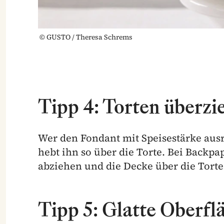
©
GUSTO / Theresa Schrems
Tipp 4: Torten überzi
Wer den Fondant mit Speisestärke ausr
hebt ihn so über die Torte. Bei Backpa
abziehen und die Decke über die Torte
Tipp 5: Glatte Oberf