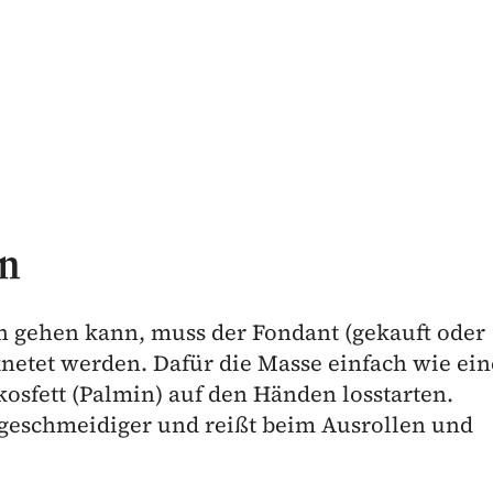
en
n gehen kann, muss der Fondant (gekauft oder
netet werden. Dafür die Masse einfach wie ei
kosfett (Palmin) auf den Händen losstarten.
geschmeidiger und reißt beim Ausrollen und