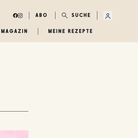
ABO
SUCHE
MAGAZIN
MEINE REZEPTE