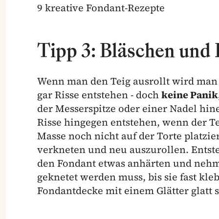
9 kreative Fondant-Rezepte
Tipp 3: Bläschen und 
Wenn man den Teig ausrollt wird man s
gar Risse entstehen - doch
keine Panik,
der Messerspitze oder einer Nadel hi
Risse hingegen entstehen, wenn der Te
Masse noch nicht auf der Torte platzie
verkneten und neu auszurollen. Entste
den Fondant etwas anhärten und nehme
geknetet werden muss, bis sie fast kleb
Fondantdecke mit einem Glätter glatt s