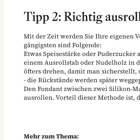
Tipp 2: Richtig ausrol
Mit der Zeit werden Sie Ihre eigenen 
gängigsten sind Folgende:
Etwas Speisestärke oder Puderzucker a
einem Ausrollstab oder Nudelholz in d
öfters drehen, damit man sicherstellt,
- die Rückstände werden später weggep
Den Fondant zwischen zwei Silikon-M
ausrollen. Vorteil dieser Methode ist,
Mehr zum Thema: