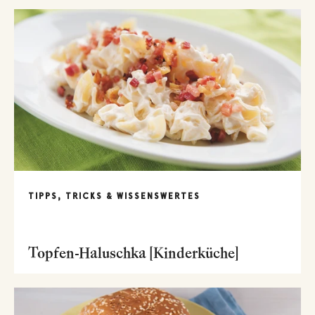
TIPPS, TRICKS & WISSENSWERTES
Topfen-Haluschka [Kinderküche]