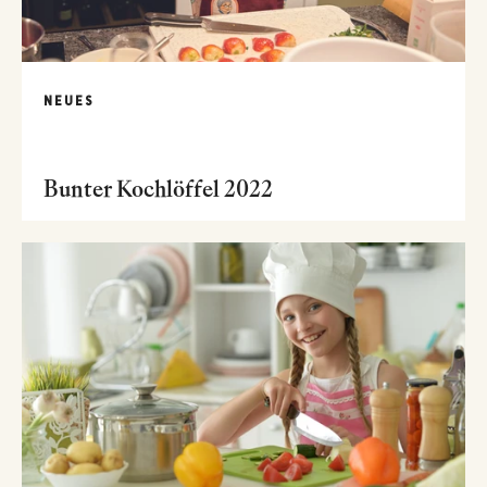
NEUES
Bunter Kochlöffel 2022