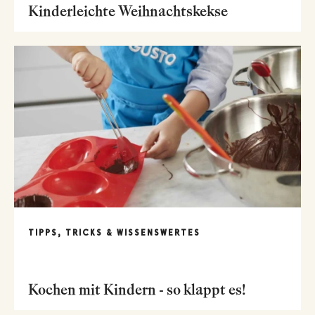
Kinderleichte Weihnachtskekse
TIPPS, TRICKS & WISSENSWERTES
Kochen mit Kindern - so klappt es!