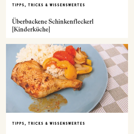
TIPPS, TRICKS & WISSENSWERTES
Überbackene Schinkenfleckerl
[Kinderküche]
TIPPS, TRICKS & WISSENSWERTES