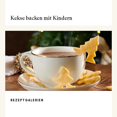
Kekse backen mit Kindern
REZEPTGALERIEN