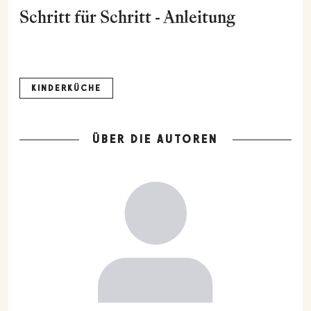
Schritt für Schritt - Anleitung
KINDERKÜCHE
ÜBER DIE AUTOREN