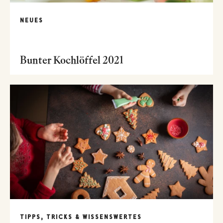
NEUES
Bunter Kochlöffel 2021
TIPPS, TRICKS & WISSENSWERTES