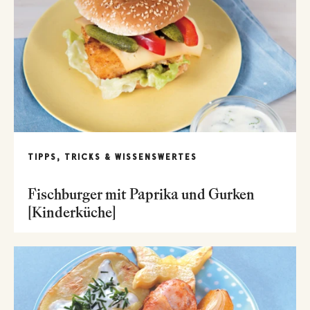
TIPPS, TRICKS & WISSENSWERTES
Fischburger mit Paprika und Gurken
[Kinderküche]