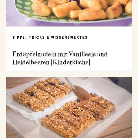
TIPPS, TRICKS & WISSENSWERTES
Erdäpfelnudeln mit Vanilleeis und
Heidelbeeren [Kinderküche]