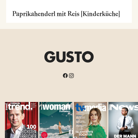
Paprikahenderl mit Reis [Kinderküche]