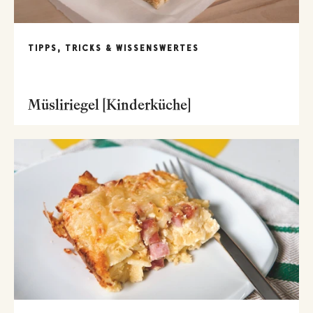
TIPPS, TRICKS & WISSENSWERTES
Müsliriegel [Kinderküche]