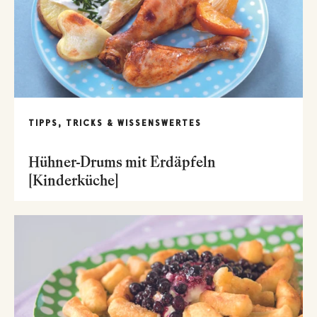
TIPPS, TRICKS & WISSENSWERTES
Hühner-Drums mit Erdäpfeln
[Kinderküche]