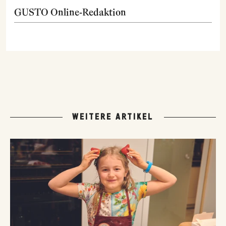
GUSTO Online-Redaktion
WEITERE ARTIKEL