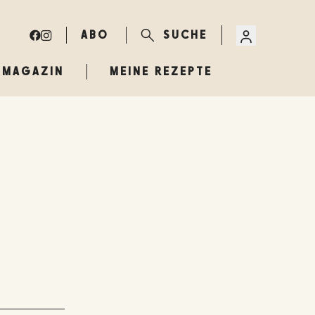
ABO
SUCHE
MAGAZIN
MEINE REZEPTE