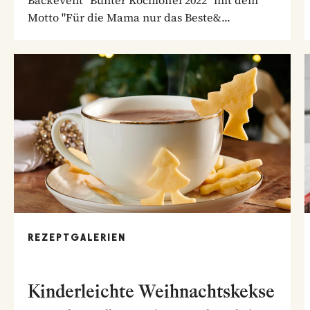
Motto "Für die Mama nur das Beste&...
REZEPTGALERIEN
Kinderleichte Weihnachtskekse