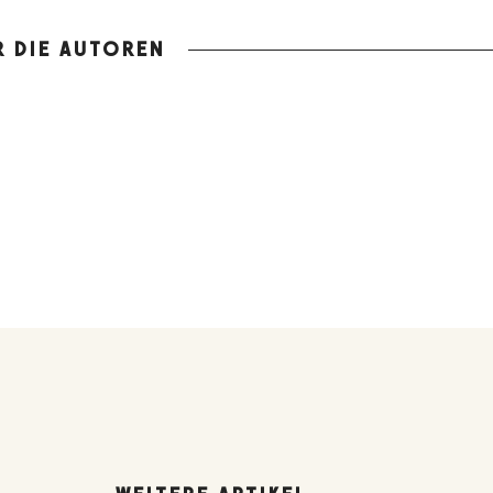
R DIE AUTOREN