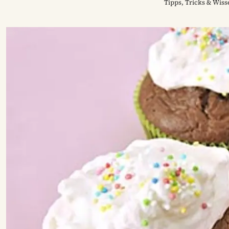
Tipps, Tricks & Wis