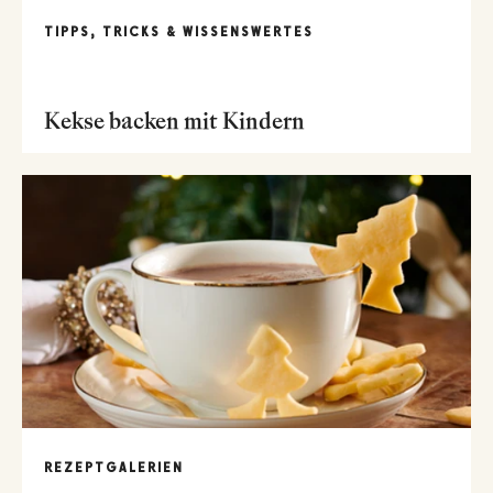
TIPPS, TRICKS & WISSENSWERTES
Kekse backen mit Kindern
REZEPTGALERIEN