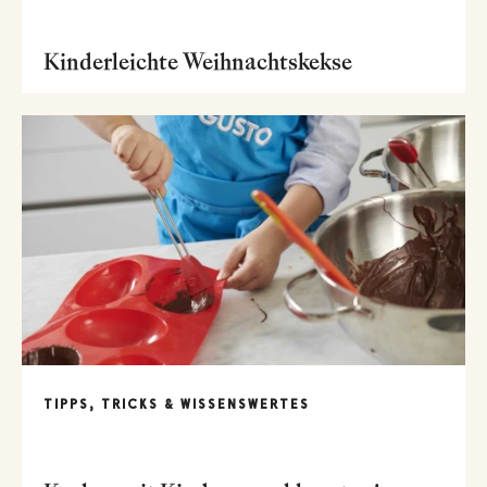
Kinderleichte Weihnachtskekse
TIPPS, TRICKS & WISSENSWERTES