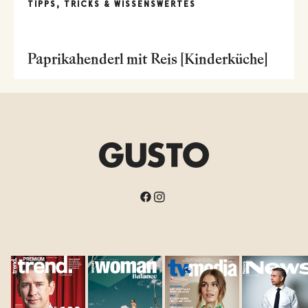
TIPPS, TRICKS & WISSENSWERTES
Paprikahenderl mit Reis [Kinderküche]