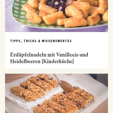
TIPPS, TRICKS & WISSENSWERTES
Erdäpfelnudeln mit Vanilleeis und
Heidelbeeren [Kinderküche]