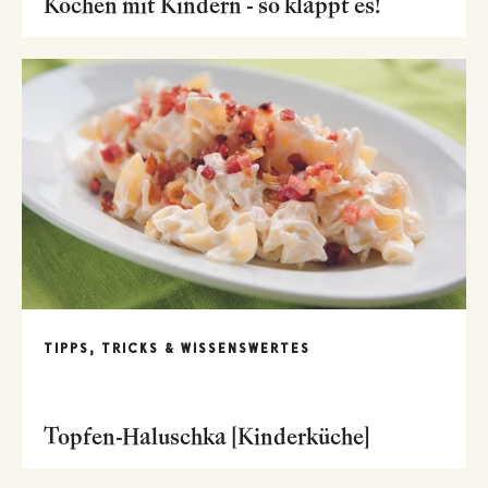
Kochen mit Kindern - so klappt es!
TIPPS, TRICKS & WISSENSWERTES
Topfen-Haluschka [Kinderküche]