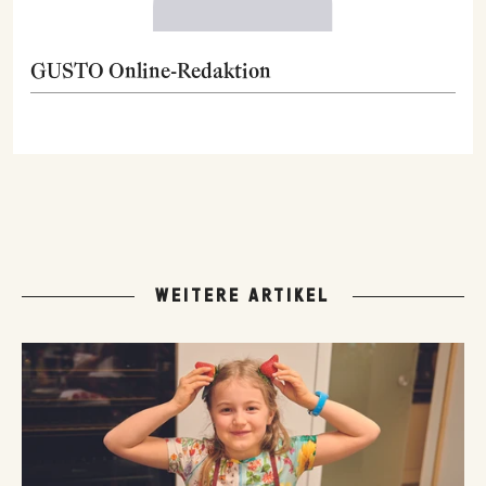
GUSTO Online-Redaktion
WEITERE ARTIKEL