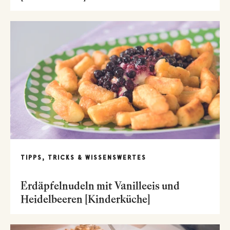
TIPPS, TRICKS & WISSENSWERTES
Erdäpfelnudeln mit Vanilleeis und
Heidelbeeren [Kinderküche]