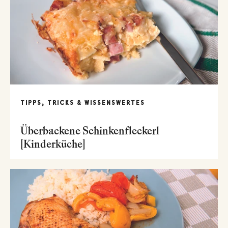
TIPPS, TRICKS & WISSENSWERTES
Überbackene Schinkenfleckerl
[Kinderküche]