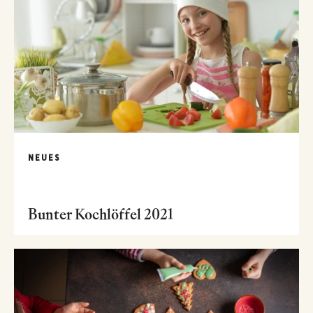
NEUES
Bunter Kochlöffel 2021