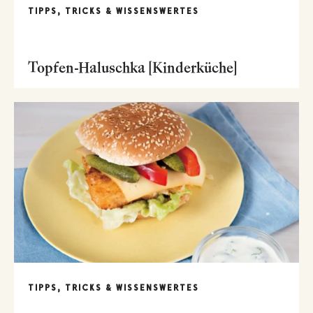
TIPPS, TRICKS & WISSENSWERTES
Topfen-Haluschka [Kinderküche]
TIPPS, TRICKS & WISSENSWERTES