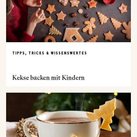
TIPPS, TRICKS & WISSENSWERTES
Kekse backen mit Kindern