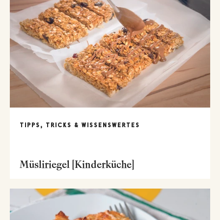
TIPPS, TRICKS & WISSENSWERTES
Müsliriegel [Kinderküche]