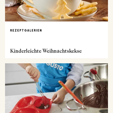
REZEPTGALERIEN
Kinderleichte Weihnachtskekse