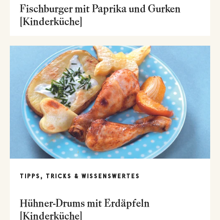
Fischburger mit Paprika und Gurken
[Kinderküche]
TIPPS, TRICKS & WISSENSWERTES
Hühner-Drums mit Erdäpfeln
[Kinderküche]