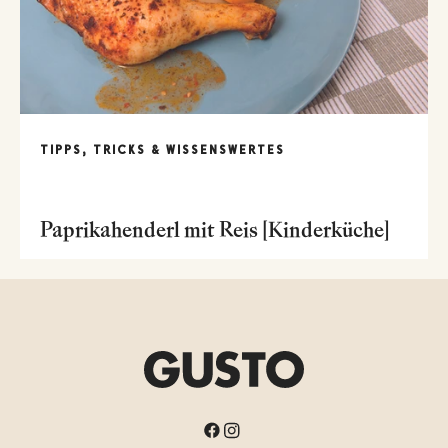
TIPPS, TRICKS & WISSENSWERTES
Paprikahenderl mit Reis [Kinderküche]