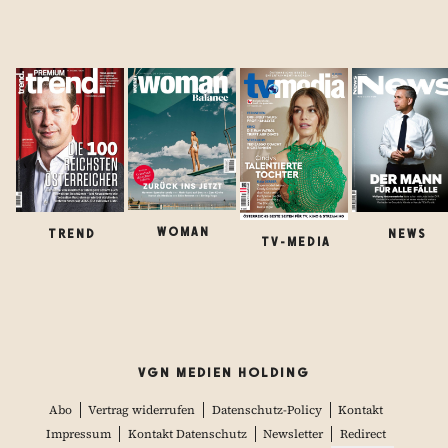
WOMAN
TREND
NEWS
TV-MEDIA
VGN MEDIEN HOLDING
Abo
Vertrag widerrufen
Datenschutz-Policy
Kontakt
Impressum
Kontakt Datenschutz
Newsletter
Redirect