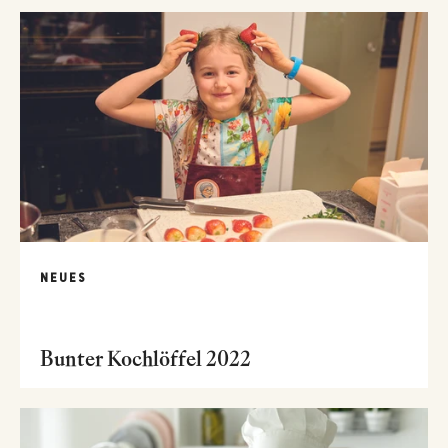
NEUES
Bunter Kochlöffel 2022