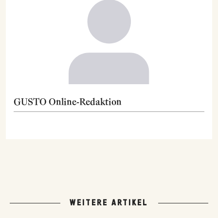
GUSTO Online-Redaktion
WEITERE ARTIKEL