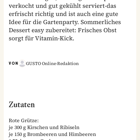
verkocht und gut gekühlt serviert-das
erfrischt richtig und ist auch eine gute
Idee für die Gartenparty. Sommerliches
Dessert easy zubereitet: Frisches Obst
sorgt für Vitamin-Kick.
GUSTO Online-Redaktion
VON
Zutaten
Rote Grütze:
je 300 g Kirschen und Ribiseln
je 150 g Brombeeren und Himbeeren