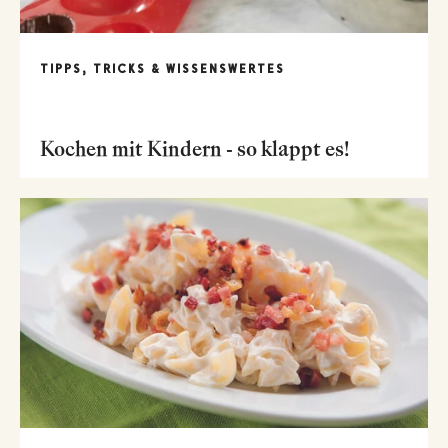
TIPPS, TRICKS & WISSENSWERTES
Kochen mit Kindern - so klappt es!